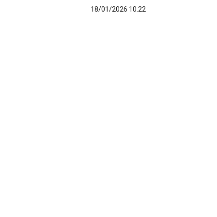
18/01/2026 10:22