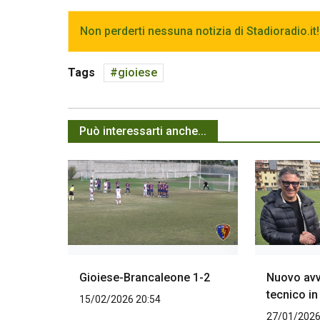
Non perderti nessuna notizia di Stadioradio.it!
Tags
gioiese
Può interessarti anche...
Gioiese-Brancaleone 1-2
Nuovo av
tecnico in
15/02/2026 20:54
27/01/2026