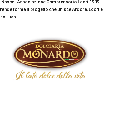
Nasce l'Associazione Comprensorio Locri 1909:
rende forma il progetto che unisce Ardore, Locri e
an Luca