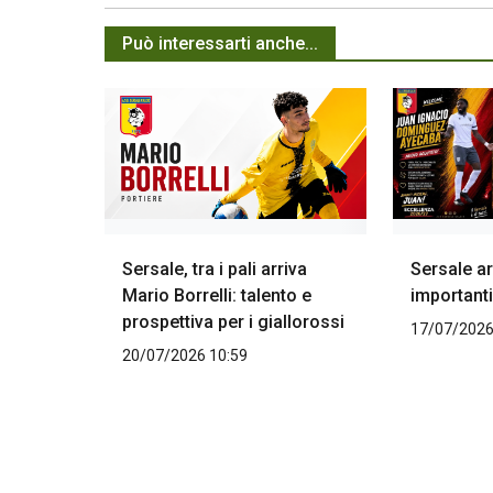
Può interessarti anche...
Sersale, tra i pali arriva
Sersale ar
Mario Borrelli: talento e
importanti
prospettiva per i giallorossi
17/07/2026
20/07/2026 10:59