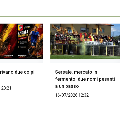
rivano due colpi
Sersale, mercato in
fermento: due nomi pesanti
a un passo
 23:21
16/07/2026 12:32