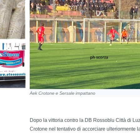
Aek Crotone e Sersale impattano
Dopo la vittoria contro la DB Rossoblu Città di Luzz
Crotone nel tentativo di accorciare ulteriormente l