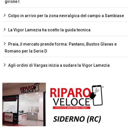
girone I
Colpo in arrivo per la zona nevralgica del campo a Sambiase
La Vigor Lamezia ha scelto la guida tecnica
Praia, il mercato prende forma: Pantano, Bustos Glavas e
Romano per la Serie D
Agli ordini di Vargas inizia a sudare la Vigor Lamezia