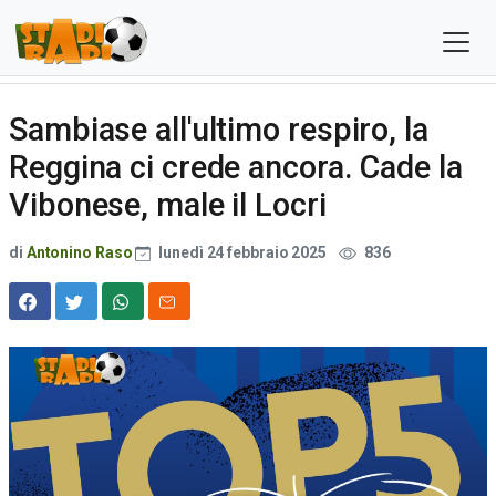
Sambiase all'ultimo respiro, la
Reggina ci crede ancora. Cade la
Vibonese, male il Locri
di
Antonino Raso
lunedì 24 febbraio 2025
836