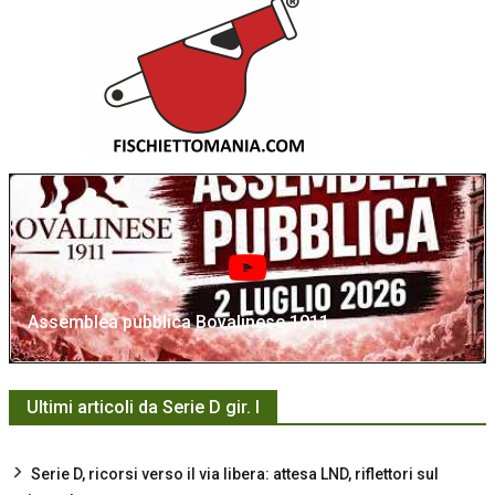
Assemblea pubblica Bovalinese 1911
Ultimi articoli da Serie D gir. I
Serie D, ricorsi verso il via libera: attesa LND, riflettori sul