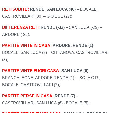
RETI SUBITE:
RENDE, SAN LUCA (46)
– BOCALE,
CASTROVILLARI (30) – GIOIESE (27);
DIFFERENZA RETI:
RENDE (-32)
– SAN LUCA (-29) –
ARDORE (-23);
PARTITE VINTE IN CASA:
ARDORE, RENDE (1)
–
BOCALE, SAN LUCA (2) – CITTANOVA, CASTROVILLARI
(3);
PARTITE VINTE FUORI CASA:
SAN LUCA (0)
–
BRANCALEONE, ARDORE RENDE (1) – ISOLA C.R.,
BOCALE, CASTROVILLARI (2);
PARTITE PERSE IN CASA:
RENDE (7)
–
CASTROVILLARI, SAN LUCA (6) - BOCALE (5);