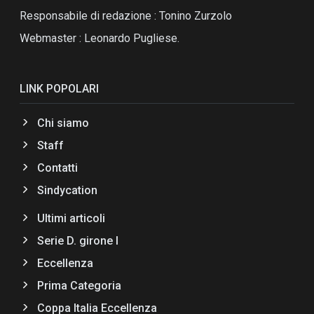
Responsabile di redazione : Tonino Zurzolo
Webmaster : Leonardo Pugliese.
LINK POPOLARI
Chi siamo
Staff
Contatti
Sindycation
Ultimi articoli
Serie D. girone I
Eccellenza
Prima Categoria
Coppa Italia Eccellenza