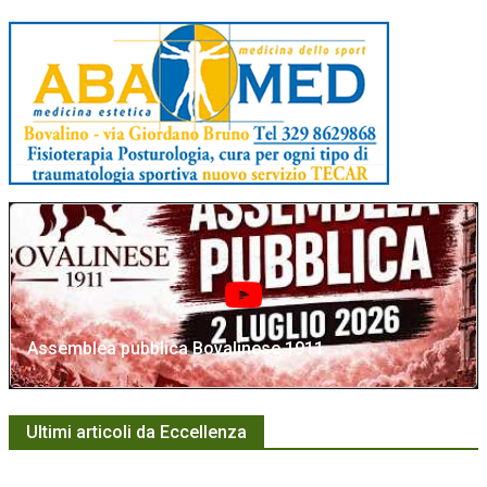
Assemblea pubblica Bovalinese 1911
Ultimi articoli da Eccellenza