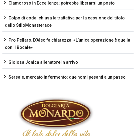
Clamoroso in Eccellenza: potrebbe liberarsi un posto
Colpo di coda: chiusa la trattativa per la cessione del titolo
dello StiloMonasterace
Pro Pellaro, D’Aleo fa chiarezza: «L’unica operazione è quella
con il Bocale»
Gioiosa Jonica allenatore in arrivo
Sersale, mercato in fermento: due nomi pesanti a un passo