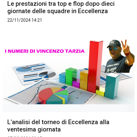
Le prestazioni tra top e flop dopo dieci
giornate delle squadre in Eccellenza
22/11/2024 14:21
L'analisi del torneo di Eccellenza alla
ventesima giornata