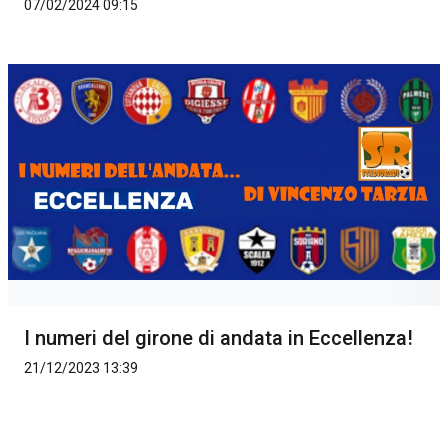
07/02/2024 09:15
I numeri del girone di andata in Eccellenza!
21/12/2023 13:39