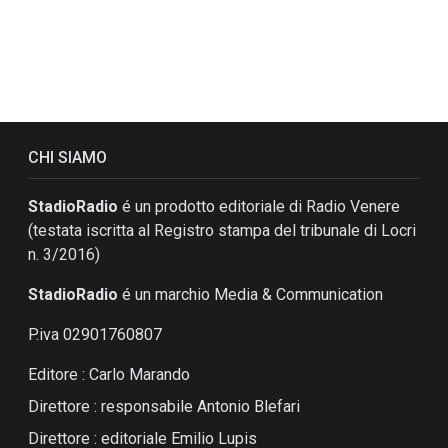
CHI SIAMO
StadioRadio
é un prodotto editoriale di Radio Venere
(testata iscritta al Registro stampa del tribunale di Locri
n. 3/2016)
StadioRadio
é un marchio Media & Communication
P.iva 02901760807
Editore : Carlo Marando
Direttore : responsabile Antonio Blefari
Direttore : editoriale Emilio Lupis