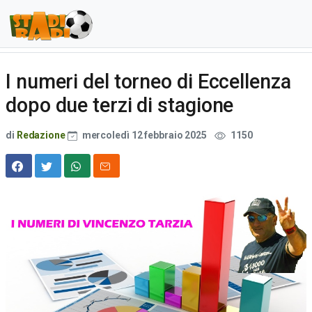
I numeri del torneo di Eccellenza
dopo due terzi di stagione
di
Redazione
mercoledì 12 febbraio 2025
1150