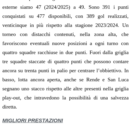
esterne siamo 47 (2024/2025) a 49. Sono 391 i punti
conquistati su 477 disponibili, con 389 gol realizzati,
venticinque in più rispetto alla stagione 2023/2024. Un
torneo con distacchi contenuti, nella zona alta, che
favoriscono eventuali nuove posizioni a ogni turno con
quattro squadre racchiuse in due punti. Fuori dalla griglia
tre squadre staccate di quattro punti che possono contare
ancora su trenta punti in palio per centrare l’obbiettivo. In
basso, lotta ancora aperta, anche se Rende e San Luca
segnano uno stacco rispetto alle altre presenti nella griglia
play-out, che intravedono la possibilità di una salvezza
diretta.
MIGLIORI PRESTAZIONI