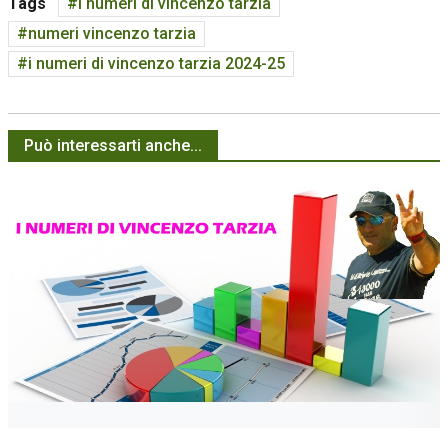
Tags
i numeri di vincenzo tarzia
numeri vincenzo tarzia
i numeri di vincenzo tarzia 2024-25
Può interessarti anche...