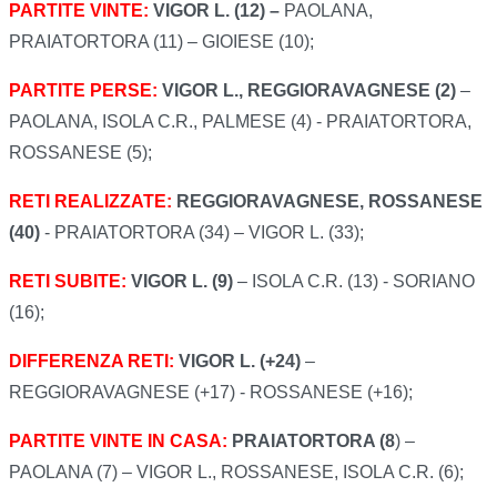
PARTITE VINTE:
VIGOR L. (12) –
PAOLANA,
PRAIATORTORA (11) ­­­­– GIOIESE (10);
PARTITE PERSE:
VIGOR L.,
REGGIORAVAGNESE (2)
–
PAOLANA, ISOLA C.R., PALMESE (4) - PRAIATORTORA,
ROSSANESE (5);
RETI REALIZZATE:
REGGIORAVAGNESE, ROSSANESE
(40)
- PRAIATORTORA (34) – VIGOR L. (33);
RETI SUBITE:
VIGOR L. (9)
– ISOLA C.R. (13) - SORIANO
(16);
DIFFERENZA RETI:
VIGOR L. (­+24)
–
REGGIORAVAGNESE (+17) - ROSSANESE (+16);
PARTITE VINTE IN CASA:
PRAIATORTORA (8
) –
PAOLANA (7) – VIGOR L., ROSSANESE, ISOLA C.R. (6);