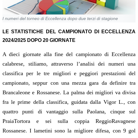
I numeri del torneo di Eccellenza dopo due terzi di stagione
LE STATISTICHE DEL CAMPIONATO DI ECCELLENZA
2024/2025 DOPO 20 GIORNATE
A dieci giornate alla fine del campionato di Eccellenza
calabrese, stiliamo, attraverso l’analisi dei numeri una
classifica per le tre migliori e peggiori prestazioni del
campionato, seppur con una mezza gara da definire tra
Brancaleone e Rossanese. La palma dei migliori va divisa
fra le prime della classifica, guidata dalla Vigor L., con
quattro punti di vantaggio sulla Paolana, cinque sul
PraiaTortora e sei sulla coppia ReggioRavagnese
Rossanese. I lametini sono la migliore difesa, con 9 gol