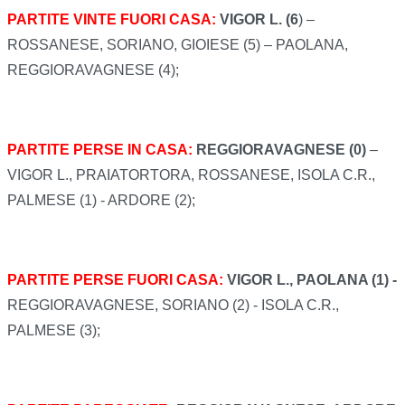
PARTITE VINTE FUORI CASA:
VIGOR L. (6
) –
ROSSANESE, SORIANO, GIOIESE (5) – PAOLANA,
REGGIORAVAGNESE (4);
PARTITE PERSE IN CASA:
REGGIORAVAGNESE (0)
–
VIGOR L., PRAIATORTORA, ROSSANESE, ISOLA C.R.,
PALMESE (1) - ARDORE (2);
PARTITE PERSE FUORI CASA:
VIGOR L., PAOLANA (1) -
REGGIORAVAGNESE, SORIANO (2) - ISOLA C.R.,
PALMESE (3);