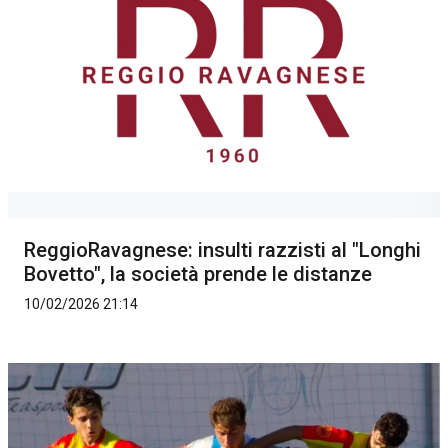
ReggioRavagnese: insulti razzisti al "Longhi
Bovetto", la società prende le distanze
10/02/2026 21:14