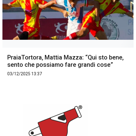
PraiaTortora, Mattia Mazza: “Qui sto bene,
sento che possiamo fare grandi cose”
03/12/2025 13:37