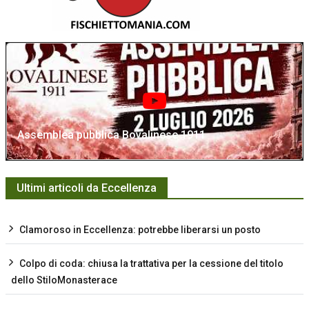
Assemblea pubblica Bovalinese 1911
Ultimi articoli da Eccellenza
Clamoroso in Eccellenza: potrebbe liberarsi un posto
Colpo di coda: chiusa la trattativa per la cessione del titolo
dello StiloMonasterace