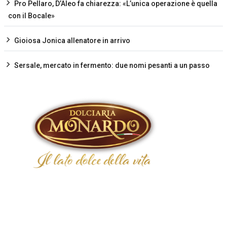
Pro Pellaro, D’Aleo fa chiarezza: «L’unica operazione è quella
con il Bocale»
Gioiosa Jonica allenatore in arrivo
Sersale, mercato in fermento: due nomi pesanti a un passo