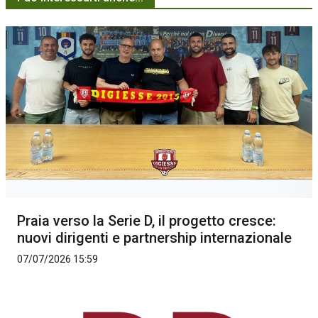
Praia verso la Serie D, il progetto cresce:
nuovi dirigenti e partnership internazionale
07/07/2026 15:59