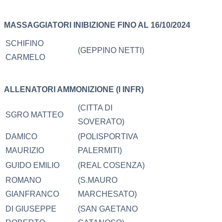
MASSAGGIATORI
INIBIZIONE FINO AL 16/10/2024
SCHIFINO
(GEPPINO NETTI)
CARMELO
ALLENATORI
AMMONIZIONE (I INFR)
(CITTA DI
SGRO MATTEO
SOVERATO)
DAMICO
(POLISPORTIVA
MAURIZIO
PALERMITI)
GUIDO EMILIO
(REAL COSENZA)
ROMANO
(S.MAURO
GIANFRANCO
MARCHESATO)
DI GIUSEPPE
(SAN GAETANO