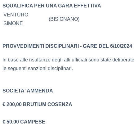
SQUALIFICA PER UNA GARA EFFETTIVA
VENTURO
(BISIGNANO)
SIMONE
PROVVEDIMENTI DISCIPLINARI - GARE DEL 6/10/2024
In base alle risultanze degli atti ufficiali sono state deliberate
le seguenti sanzioni disciplinari.
SOCIETA'
AMMENDA
€ 200,00 BRUTIUM COSENZA
€ 50,00 CAMPESE