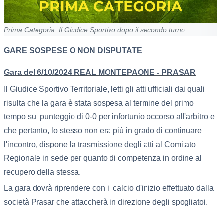
Prima Categoria. Il Giudice Sportivo dopo il secondo turno
GARE SOSPESE O NON DISPUTATE
Gara del 6/10/2024 REAL MONTEPAONE - PRASAR
Il Giudice Sportivo Territoriale, letti gli atti ufficiali dai quali
risulta che la gara è stata sospesa al termine del primo
tempo sul punteggio di 0-0 per infortunio occorso all'arbitro e
che pertanto, lo stesso non era più in grado di continuare
l'incontro, dispone la trasmissione degli atti al Comitato
Regionale in sede per quanto di competenza in ordine al
recupero della stessa.
La gara dovrà riprendere con il calcio d'inizio effettuato dalla
società Prasar che attaccherà in direzione degli spogliatoi.