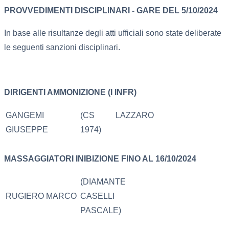
PROVVEDIMENTI DISCIPLINARI - GARE DEL 5/10/2024
In base alle risultanze degli atti ufficiali sono state deliberate
le seguenti sanzioni disciplinari.
DIRIGENTI
AMMONIZIONE (I INFR)
GANGEMI
(CS LAZZARO
GIUSEPPE
1974)
MASSAGGIATORI
INIBIZIONE FINO AL 16/10/2024
(DIAMANTE
RUGIERO MARCO
CASELLI
PASCALE)