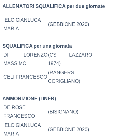
ALLENATORI
SQUALIFICA per due giornate
IELO GIANLUCA
(GEBBIONE 2020)
MARIA
SQUALIFICA per una giornata
DI LORENZO
(CS LAZZARO
MASSIMO
1974)
(RANGERS
CELI FRANCESCO
CORIGLIANO)
AMMONIZIONE (I INFR)
DE ROSE
(BISIGNANO)
FRANCESCO
IELO GIANLUCA
(GEBBIONE 2020)
MARIA