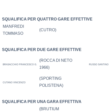
SQUALIFICA PER QUATTRO GARE EFFETTIVE
MANFREDI
(CUTRO)
TOMMASO
SQUALIFICA PER DUE GARE EFFETTIVE
(ROCCA DI NETO
BRASACCHIO FRANCESCO G.
RUSSO SANTINO
1966)
(SPORTING
CUTANO VINCENZO
POLISTENA)
SQUALIFICA PER UNA GARA EFFETTIVA
(BRUTIUM