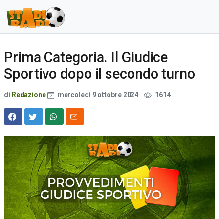
Prima Categoria. Il Giudice
Sportivo dopo il secondo turno
di
Redazione
mercoledì 9 ottobre 2024
1614