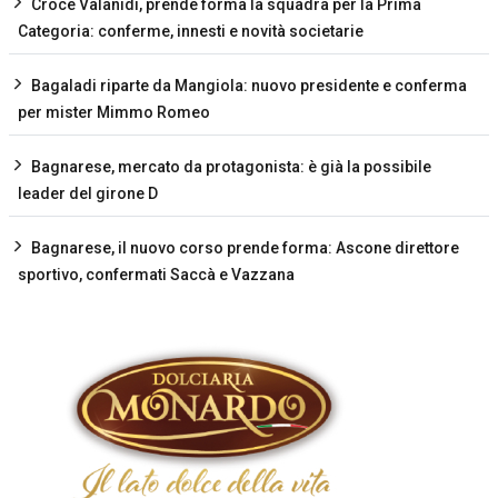
Croce Valanidi, prende forma la squadra per la Prima
Categoria: conferme, innesti e novità societarie
Bagaladi riparte da Mangiola: nuovo presidente e conferma
per mister Mimmo Romeo
Bagnarese, mercato da protagonista: è già la possibile
leader del girone D
Bagnarese, il nuovo corso prende forma: Ascone direttore
sportivo, confermati Saccà e Vazzana