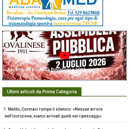
Assemblea pubblica Bovalinese 1911
Ultimi articoli da Prima Categoria
Melito, Cormaci rompe il silenzio: «Nessun errore
nell’iscrizione, siamo arrivati quinti nei ripescaggi»