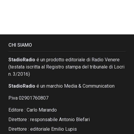
CHI SIAMO
StadioRadio
é un prodotto editoriale di Radio Venere
(testata iscritta al Registro stampa del tribunale di Locri
n. 3/2016)
StadioRadio
é un marchio Media & Communication
P.iva 02901760807
Editore : Carlo Marando
Direttore : responsabile Antonio Blefari
Direttore : editoriale Emilio Lupis