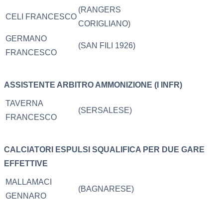
(RANGERS
CELI FRANCESCO
CORIGLIANO)
GERMANO
(SAN FILI 1926)
FRANCESCO
ASSISTENTE ARBITRO
AMMONIZIONE (I INFR)
TAVERNA
(SERSALESE)
FRANCESCO
CALCIATORI ESPULSI
SQUALIFICA PER DUE GARE
EFFETTIVE
MALLAMACI
(BAGNARESE)
GENNARO