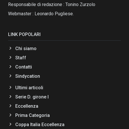
Responsabile di redazione : Tonino Zurzolo
Webmaster : Leonardo Pugliese.
LINK POPOLARI
Chi siamo
Staff
Contatti
Sindycation
Ultimi articoli
Serie D. girone I
Eccellenza
Prima Categoria
Coppa Italia Eccellenza