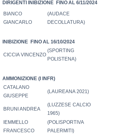
DIRIGENTI
INIBIZIONE
FINO AL 6/11/2024
BIANCO
(AUDACE
GIANCARLO
DECOLLATURA)
INIBIZIONE
FINO AL 16/10/2024
(SPORTING
CICCIA VINCENZO
POLISTENA)
AMMONIZIONE (I INFR)
CATALANO
(LAUREANA 2021)
GIUSEPPE
(LUZZESE CALCIO
BRUNI ANDREA
1965)
IEMMELLO
(POLISPORTIVA
FRANCESCO
PALERMITI)