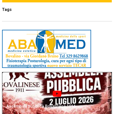
Tags
Assemblea pubblica Bovalinese 1911