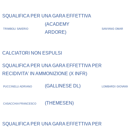
SQUALIFICA PER UNA GARA EFFETTIVA
(ACADEMY
TRIMBOLI SAVERIO
SANYANG OMAR
ARDORE)
CALCIATORI NON ESPULSI
SQUALIFICA PER UNA GARA EFFETTIVA PER
RECIDIVITA' IN AMMONIZIONE (X INFR)
(GALLINESE DL)
PUCCINELLI ADRIANO
LOMBARDI GIOVANN
(THEMESEN)
CASACCHIA FRANCESCO
SQUALIFICA PER UNA GARA EFFETTIVA PER