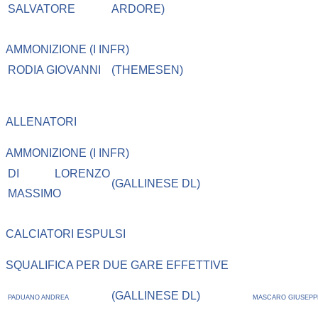
SALVATORE
ARDORE)
AMMONIZIONE (I INFR)
RODIA GIOVANNI
(THEMESEN)
ALLENATORI
AMMONIZIONE (I INFR)
DI LORENZO
(GALLINESE DL)
MASSIMO
CALCIATORI ESPULSI
SQUALIFICA PER DUE GARE EFFETTIVE
(GALLINESE DL)
PADUANO ANDREA
MASCARO GIUSEPP