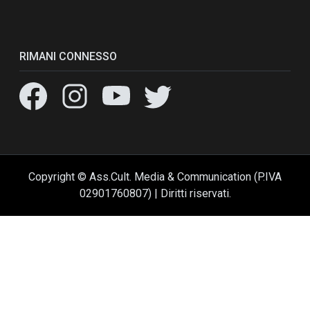
RIMANI CONNESSO
Copyright © Ass.Cult. Media & Communication (P.IVA
02901760807) | Diritti riservati.