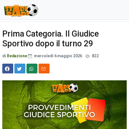
Prima Categoria. Il Giudice
Sportivo dopo il turno 29
di
Redazione
mercoledì 6 maggio 2026
822