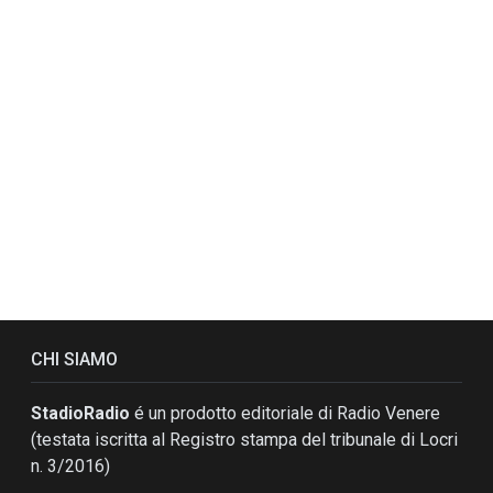
CHI SIAMO
StadioRadio
é un prodotto editoriale di Radio Venere
(testata iscritta al Registro stampa del tribunale di Locri
n. 3/2016)