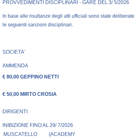
PROVVEDIMENTI DISCIPLINARI - GARE DEL 3/ 5/2026
In base alle risultanze degli atti ufficiali sono state deliberate
le seguenti sanzioni disciplinari.
SOCIETA'
AMMENDA
€ 80,00 GEPPINO NETTI
€ 50,00 MIRTO CROSIA
DIRIGENTI
INIBIZIONE FINO AL 29/ 7/2026
MUSCATELLO
(ACADEMY