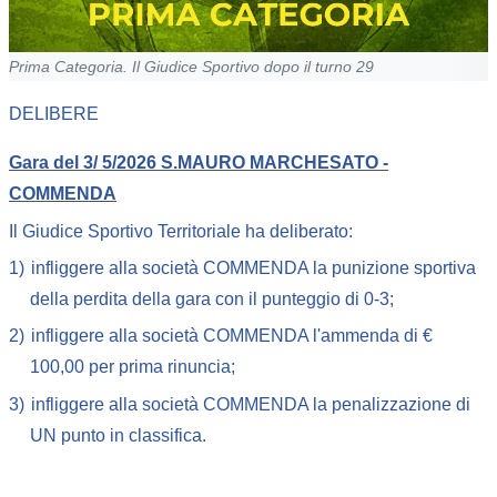
Prima Categoria. Il Giudice Sportivo dopo il turno 29
DELIBERE
Gara del 3/ 5/2026 S.MAURO MARCHESATO -
COMMENDA
Il Giudice Sportivo Territoriale ha deliberato:
1)
infliggere alla società COMMENDA la punizione sportiva
della perdita della gara con il punteggio di 0-3;
2)
infliggere alla società COMMENDA l'ammenda di €
100,00 per prima rinuncia;
3)
infliggere alla società COMMENDA la penalizzazione di
UN punto in classifica.