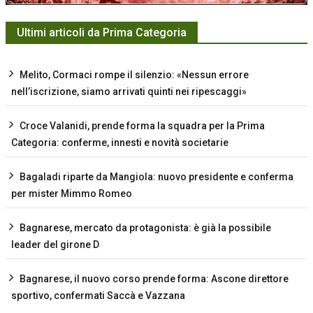
Ultimi articoli da Prima Categoria
Melito, Cormaci rompe il silenzio: «Nessun errore
nell’iscrizione, siamo arrivati quinti nei ripescaggi»
Croce Valanidi, prende forma la squadra per la Prima
Categoria: conferme, innesti e novità societarie
Bagaladi riparte da Mangiola: nuovo presidente e conferma
per mister Mimmo Romeo
Bagnarese, mercato da protagonista: è già la possibile
leader del girone D
Bagnarese, il nuovo corso prende forma: Ascone direttore
sportivo, confermati Saccà e Vazzana