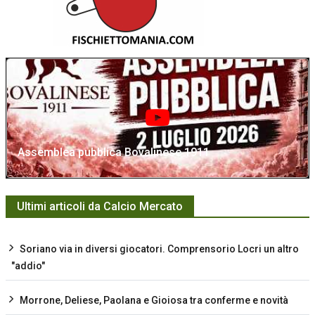
Assemblea pubblica Bovalinese 1911
Ultimi articoli da Calcio Mercato
Soriano via in diversi giocatori. Comprensorio Locri un altro
"addio"
Morrone, Deliese, Paolana e Gioiosa tra conferme e novità