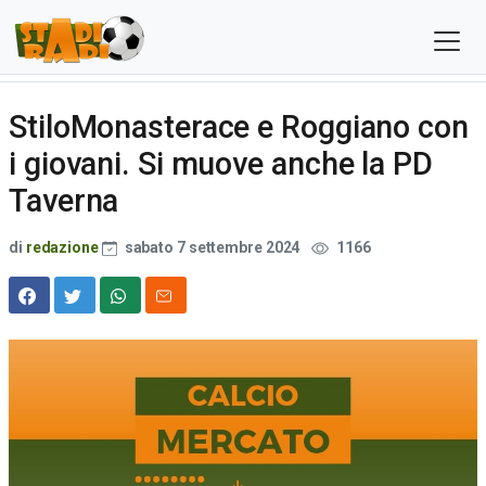
StiloMonasterace e Roggiano con
i giovani. Si muove anche la PD
Taverna
di
redazione
sabato 7 settembre 2024
1166