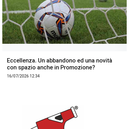
Eccellenza. Un abbandono ed una novità
con spazio anche in Promozione?
16/07/2026 12:34