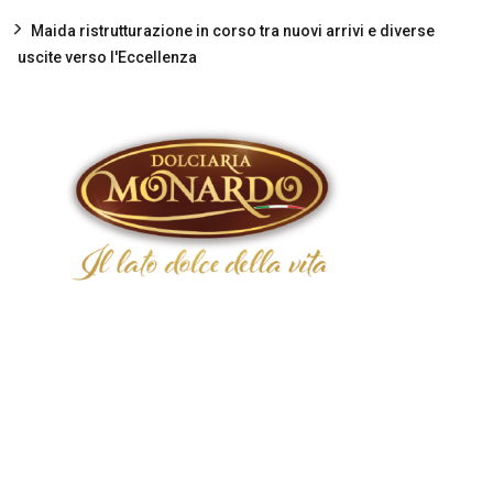
Maida ristrutturazione in corso tra nuovi arrivi e diverse
uscite verso l'Eccellenza