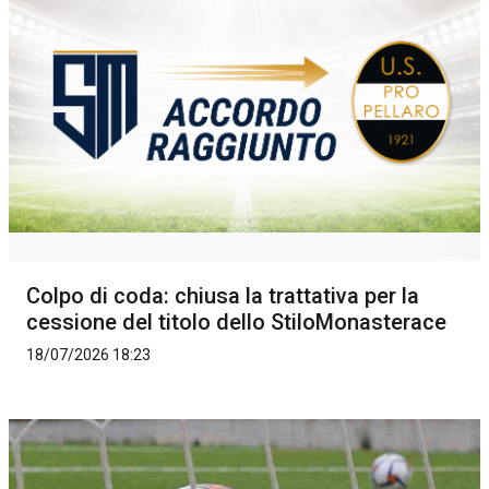
Colpo di coda: chiusa la trattativa per la
cessione del titolo dello StiloMonasterace
18/07/2026 18:23