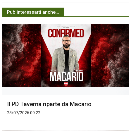
Può interessarti anche...
Il PD Taverna riparte da Macario
28/07/2026 09:22