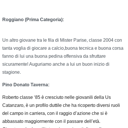
Roggiano (Prima Categoria):
Un altro giovane tra le fila di Mister Parise, classe 2004 con
tanta voglia di giocare a calcio,buona tecnica e buona corsa
fanno di lui una buona pedina offensiva da sfruttare
sicuramente! Auguriamo anche a lui un buon inizio di
stagione.
Pino Donato Taverna:
Roberto classe ‘85 è cresciuto nelle giovanili della Us
Catanzaro, è un profilo duttile che ha ricoperto diversi ruoli
del campo in carriera, con il raggio d’azione che si è
abbassato maggiormente con il passare dell’età.