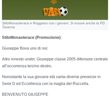
StiloMonasterace e Roggiano con i giovani. Si muove anche la PD
Taverna
StiloMonasterace (Promozione):
Giuseppe Bova uno di noi:
Altro innesto under. Giuseppe classe 2005 difensore centrale
all’occorrenza terzino destro.
Nonostante la sua giovane età vanta diverse presenze in
Serie D ed Eccellenza con la maglia del Roccella.
BENVENUTO GIUSEPPE