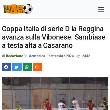
Coppa Italia di serie D la Reggina
avanza sulla Vibonese. Sambiase
a testa alta a Casarano
di
Redazione
domenica 1 settembre 2024
2442