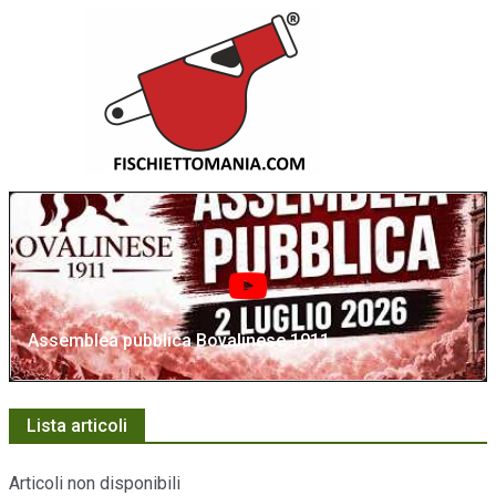
Assemblea pubblica Bovalinese 1911
Lista articoli
Articoli non disponibili