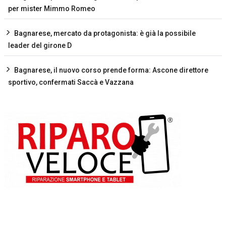
per mister Mimmo Romeo
Bagnarese, mercato da protagonista: è già la possibile
leader del girone D
Bagnarese, il nuovo corso prende forma: Ascone direttore
sportivo, confermati Saccà e Vazzana