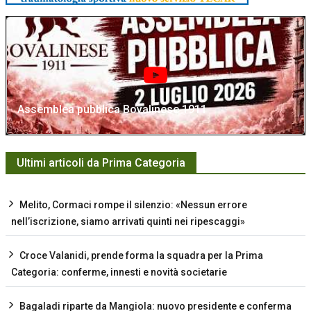
Assemblea pubblica Bovalinese 1911
Ultimi articoli da Prima Categoria
Melito, Cormaci rompe il silenzio: «Nessun errore
nell’iscrizione, siamo arrivati quinti nei ripescaggi»
Croce Valanidi, prende forma la squadra per la Prima
Categoria: conferme, innesti e novità societarie
Bagaladi riparte da Mangiola: nuovo presidente e conferma