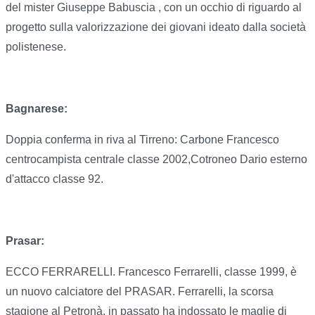
del mister Giuseppe Babuscia , con un occhio di riguardo al
progetto sulla valorizzazione dei giovani ideato dalla società
polistenese.
Bagnarese:
Doppia conferma in riva al Tirreno: Carbone Francesco
centrocampista centrale classe 2002,Cotroneo Dario esterno
d'attacco classe 92.
Prasar:
ECCO FERRARELLI. Francesco Ferrarelli, classe 1999, è
un nuovo calciatore del PRASAR. Ferrarelli, la scorsa
stagione al Petronà, in passato ha indossato le maglie di