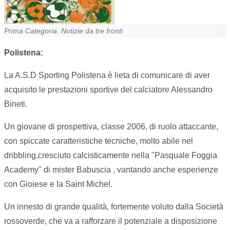
Prima Categoria. Notizie da tre fronti
Polistena:
La A.S.D Sporting Polistena è lieta di comunicare di aver
acquisito le prestazioni sportive del calciatore Alessandro
Bineti.
Un giovane di prospettiva, classe 2006, di ruolo attaccante,
con spiccate caratteristiche tecniche, molto abile nel
dribbling,cresciuto calcisticamente nella "Pasquale Foggia
Academy" di mister Babuscia , vantando anche esperienze
con Gioiese e la Saint Michel.
Un innesto di grande qualità, fortemente voluto dalla Società
rossoverde, che va a rafforzare il potenziale a disposizione