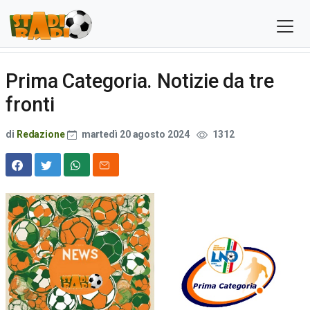
Prima Categoria. Notizie da tre
fronti
di
Redazione
martedì 20 agosto 2024
1312