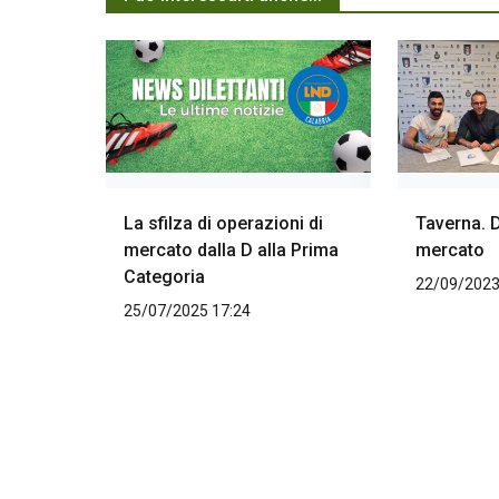
La sfilza di operazioni di
Taverna. D
mercato dalla D alla Prima
mercato
Categoria
22/09/2023
25/07/2025 17:24