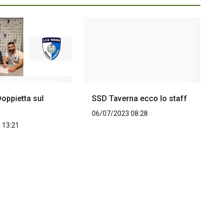
oppietta sul
SSD Taverna ecco lo staff
06/07/2023 08:28
 13:21