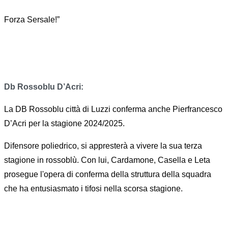
Forza Sersale!”
Db Rossoblu D’Acri:
La DB Rossoblu città di Luzzi conferma anche Pierfrancesco
D’Acri per la stagione 2024/2025.
Difensore poliedrico, si appresterà a vivere la sua terza
stagione in rossoblù. Con lui, Cardamone, Casella e Leta
prosegue l'opera di conferma della struttura della squadra
che ha entusiasmato i tifosi nella scorsa stagione.