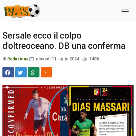
Sersale ecco il colpo
d'oltreoceano. DB una conferma
di
Redazione
giovedì 11 luglio 2024
1486