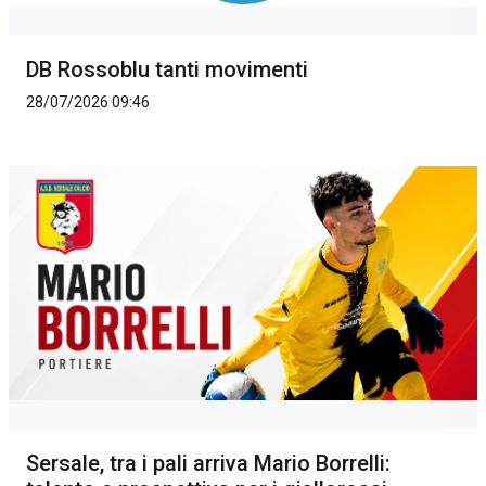
DB Rossoblu tanti movimenti
28/07/2026 09:46
Sersale, tra i pali arriva Mario Borrelli: