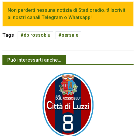
Non perderti nessuna notizia di Stadioradio.it! Iscriviti
ai nostri canali Telegram o Whatsapp!
Tags
db rossoblu
sersale
Può interessarti anche...