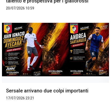
talento e prospettiva per i giallorossi
20/07/2026 10:59
Sersale arrivano due colpi importanti
17/07/2026 23:21