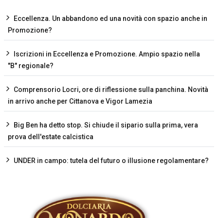
Eccellenza. Un abbandono ed una novità con spazio anche in
Promozione?
Iscrizioni in Eccellenza e Promozione. Ampio spazio nella
"B" regionale?
Comprensorio Locri, ore di riflessione sulla panchina. Novità
in arrivo anche per Cittanova e Vigor Lamezia
Big Ben ha detto stop. Si chiude il sipario sulla prima, vera
prova dell'estate calcistica
UNDER in campo: tutela del futuro o illusione regolamentare?