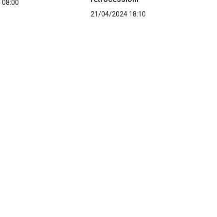
 08:00
21/04/2024 18:10