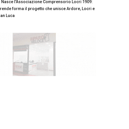
Nasce l'Associazione Comprensorio Locri 1909:
rende forma il progetto che unisce Ardore, Locri e
an Luca