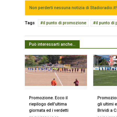
Non perderti nessuna notizia di Stadioradio.it!
Tags
il punto di promozione
il punto d
Può interessarti anche...
Promozione. Ecco il
Promozion
riepilogo dell'ultima
gli ultimi 
giornata ed i verdetti
Brividi a 