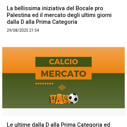
La bellissima iniziativa del Bocale pro
Palestina ed il mercato degli ultimi giorni
dalla D alla Prima Categoria
29/08/2025 21:54
Le ultime dalla D alla Prima Categoria ed