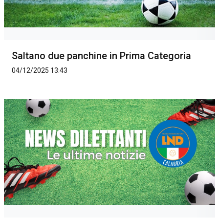
Saltano due panchine in Prima Categoria
04/12/2025 13:43