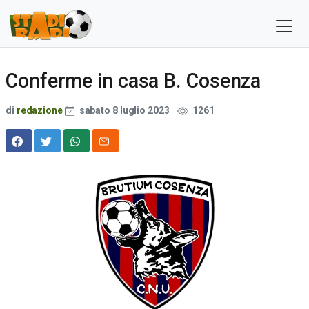
Conferme in casa B. Cosenza
di
redazione
sabato 8 luglio 2023
1261