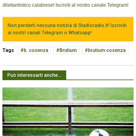
dilettantistico calabrese! Iscriviti al nostro canale Telegram!
Non perderti nessuna notizia di Stadioradio.it! Iscriviti
ai nostri canali Telegram o Whatsapp!
Tags
b. cosenza
Brutium
brutium cosenza
Può interessarti anche...