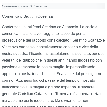
Conferme in casa B. Cosenza
Comunicato Brutium Cosenza
Confermati i punti fermi Scarlato ed Attanasio. La società
comunica infatti, di aver raggiunto l'accordo per la
prosecuzione del rapporto con i calciatori Serafino Scarlato e
Vincenzo Attanasio, rispettivamente capitano e vice della
nostra squadra. Riconferme assolutamente scontate, per due
veterani del gruppo che in questi anni hanno indossato con
passione e trasporto la nostra maglia, impersonificando
appieno la nostra idea di calcio. Scarlato è dal primo giorno
con noi, Attanasio ha, col passare del tempo dimostrato
attaccamento alla maglia e grande impegno. Il direttore
generale Christian Catanzaro : “Il mercato è appena iniziato
ma abbiamo già le idee chiare. Ma ovviamente non