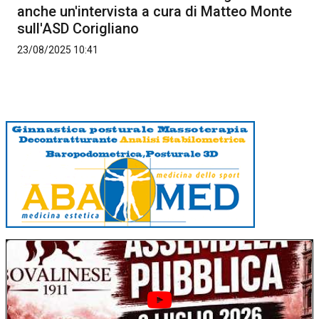
anche un'intervista a cura di Matteo Monte
sull'ASD Corigliano
23/08/2025 10:41