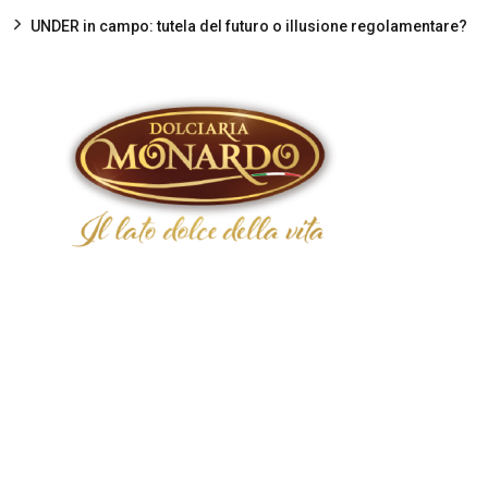
UNDER in campo: tutela del futuro o illusione regolamentare?