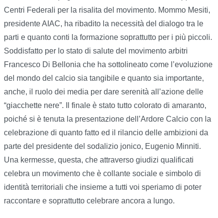
Centri Federali per la risalita del movimento. Mommo Mesiti,
presidente AIAC, ha ribadito la necessità del dialogo tra le
parti e quanto conti la formazione soprattutto per i più piccoli.
Soddisfatto per lo stato di salute del movimento arbitri
Francesco Di Bellonia che ha sottolineato come l’evoluzione
del mondo del calcio sia tangibile e quanto sia importante,
anche, il ruolo dei media per dare serenità all’azione delle
“giacchette nere”. Il finale è stato tutto colorato di amaranto,
poiché si è tenuta la presentazione dell’Ardore Calcio con la
celebrazione di quanto fatto ed il rilancio delle ambizioni da
parte del presidente del sodalizio jonico, Eugenio Minniti.
Una kermesse, questa, che attraverso giudizi qualificati
celebra un movimento che è collante sociale e simbolo di
identità territoriali che insieme a tutti voi speriamo di poter
raccontare e soprattutto celebrare ancora a lungo.