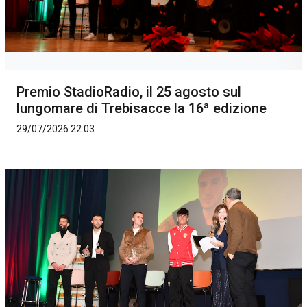
Premio StadioRadio, il 25 agosto sul
lungomare di Trebisacce la 16ª edizione
29/07/2026 22:03