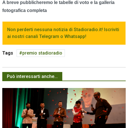
A breve pubblicheremo le tabelle di voto e la galleria
fotografica completa
Non perderti nessuna notizia di Stadioradio.it! Iscriviti
ai nostri canali Telegram o Whatsapp!
Tags
premio stadioradio
Può interessarti anche...