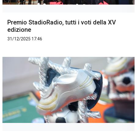
Premio StadioRadio, tutti i voti della XV
edizione
31/12/2025 17:46