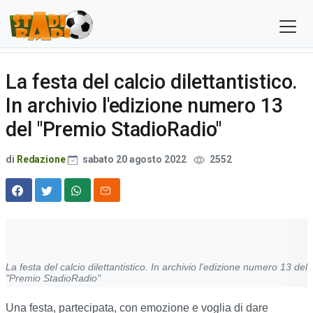
La festa del calcio dilettantistico.
In archivio l'edizione numero 13
del "Premio StadioRadio"
di
Redazione
sabato 20 agosto 2022
2552
La festa del calcio dilettantistico. In archivio l'edizione numero 13 del
"Premio StadioRadio"
Una festa, partecipata, con emozione e voglia di dare