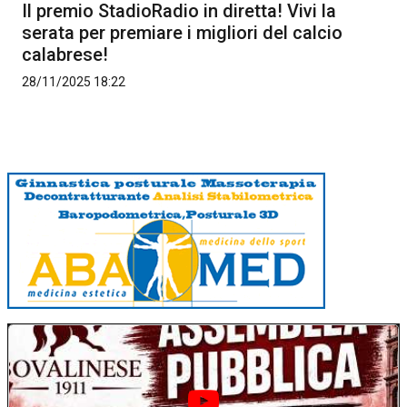
Il premio StadioRadio in diretta! Vivi la
serata per premiare i migliori del calcio
calabrese!
28/11/2025 18:22