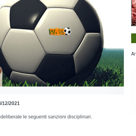
Ar
/12/2021
e deliberate le seguenti sanzioni disciplinari.