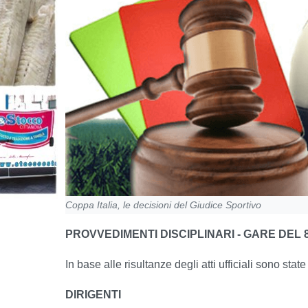
Coppa Italia, le decisioni del Giudice Sportivo
PROVVEDIMENTI DISCIPLINARI - GARE DEL 8
In base alle risultanze degli atti ufficiali sono stat
DIRIGENTI