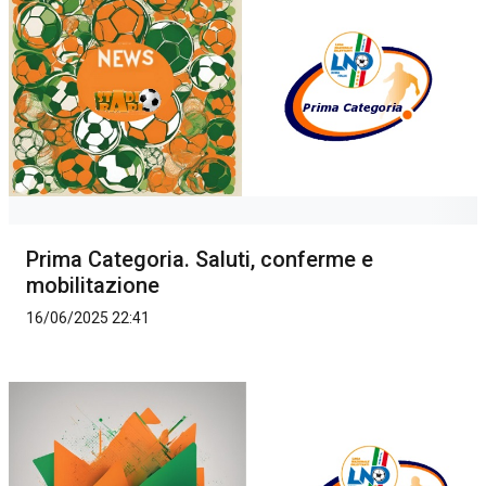
Prima Categoria. Saluti, conferme e
mobilitazione
16/06/2025 22:41