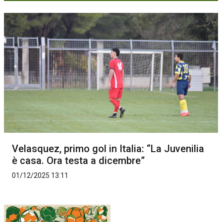
Velasquez, primo gol in Italia: “La Juvenilia
è casa. Ora testa a dicembre”
01/12/2025 13:11