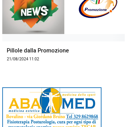
Pillole dalla Promozione
21/08/2024 11:02