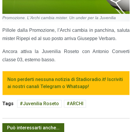
Promozione. L'Archi cambia mister. Un under per la Juvenilia
Pillole dalla Promozione, l’Archi cambia in panchina, saluta
mister Ripepi ed al suo posto arriva Giuseppe Verbaro.
Ancora attiva la Juvenilia Roseto con Antonio Converti
classe 03, esterno basso.
Non perderti nessuna notizia di Stadioradio.it! Iscriviti
ai nostri canali Telegram o Whatsapp!
Tags
Juvenilia Roseto
ARCHI
Può interessarti anche...