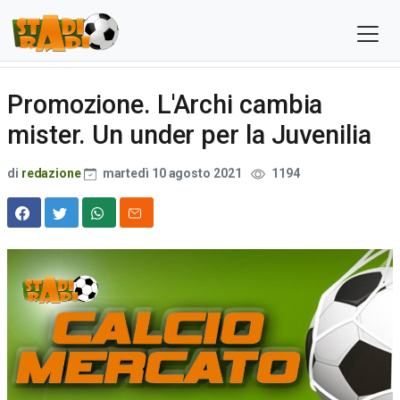
Promozione. L'Archi cambia
mister. Un under per la Juvenilia
di
redazione
martedì 10 agosto 2021
1194