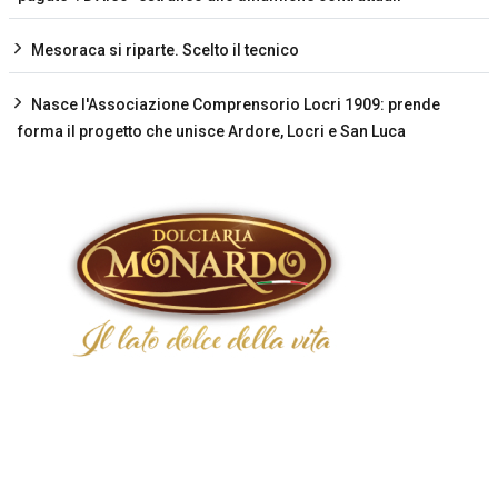
Mesoraca si riparte. Scelto il tecnico
Nasce l'Associazione Comprensorio Locri 1909: prende
forma il progetto che unisce Ardore, Locri e San Luca