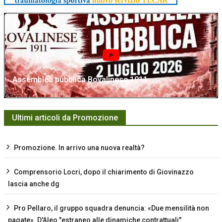
Assemblea pubblica Bovalinese 1911
Ultimi articoli da Promozione
Promozione. In arrivo una nuova realtà?
Comprensorio Locri, dopo il chiarimento di Giovinazzo
lascia anche dg
Pro Pellaro, il gruppo squadra denuncia: «Due mensilità non
pagate». D'Aleo "estraneo alle dinamiche contrattuali"