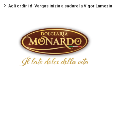
Agli ordini di Vargas inizia a sudare la Vigor Lamezia