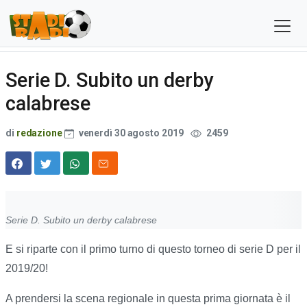
Serie D. Subito un derby
calabrese
di
redazione
venerdì 30 agosto 2019
2459
Serie D. Subito un derby calabrese
E si riparte con il primo turno di questo torneo di serie D per il
2019/20!
A prendersi la scena regionale in questa prima giornata è il