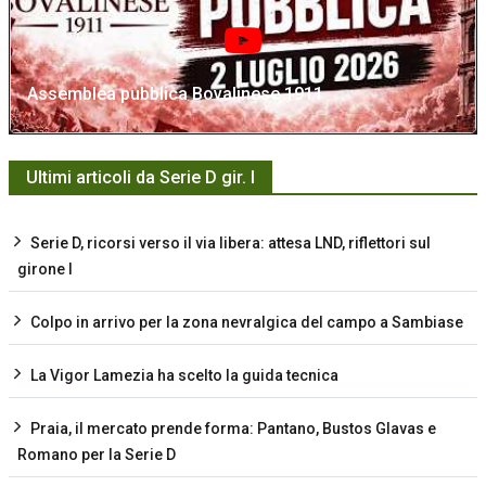
Assemblea pubblica Bovalinese 1911
Ultimi articoli da Serie D gir. I
Serie D, ricorsi verso il via libera: attesa LND, riflettori sul
girone I
Colpo in arrivo per la zona nevralgica del campo a Sambiase
La Vigor Lamezia ha scelto la guida tecnica
Praia, il mercato prende forma: Pantano, Bustos Glavas e
Romano per la Serie D