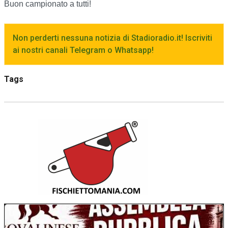
Buon campionato a tutti!
Non perderti nessuna notizia di Stadioradio.it! Iscriviti
ai nostri canali Telegram o Whatsapp!
Tags