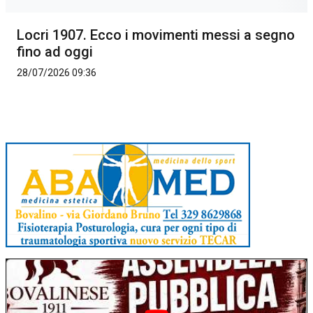
Locri 1907. Ecco i movimenti messi a segno
fino ad oggi
28/07/2026 09:36