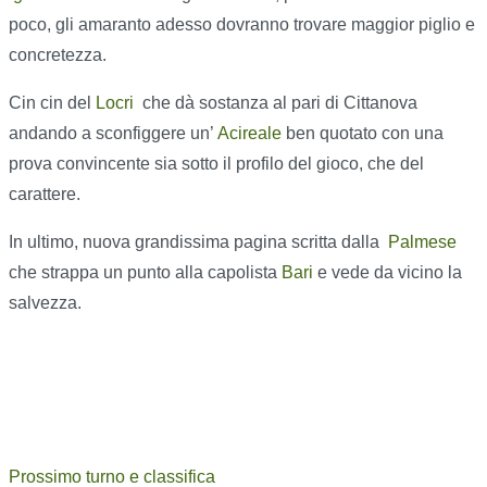
poco, gli amaranto adesso dovranno trovare maggior piglio e
concretezza.
Cin cin del
Locri
che dà sostanza al pari di Cittanova
andando a sconfiggere un’
Acireale
ben quotato con una
prova convincente sia sotto il profilo del gioco, che del
carattere.
In ultimo, nuova grandissima pagina scritta dalla
Palmese
che strappa un punto alla capolista
Bari
e vede da vicino la
salvezza.
Prossimo turno e classifica