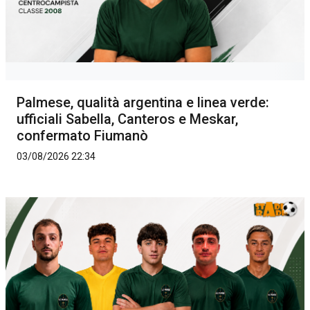
Palmese, qualità argentina e linea verde:
ufficiali Sabella, Canteros e Meskar,
confermato Fiumanò
03/08/2026 22:34