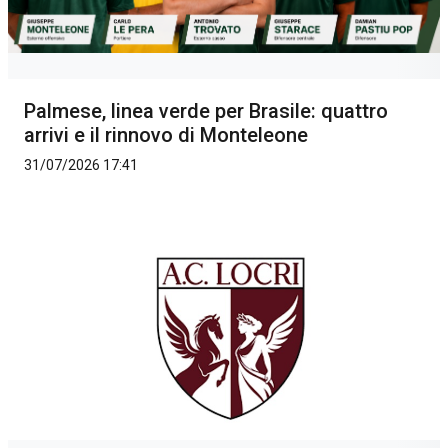
Palmese, linea verde per Brasile: quattro
arrivi e il rinnovo di Monteleone
31/07/2026 17:41