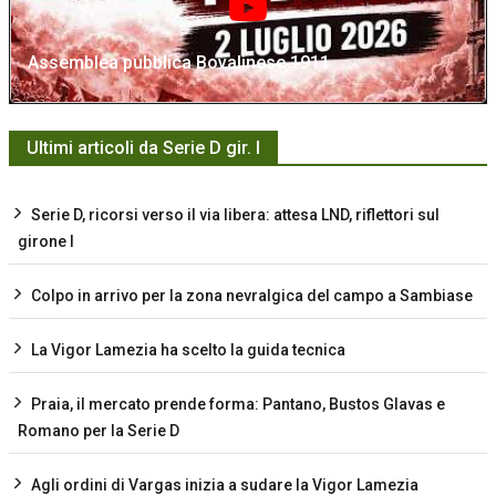
Assemblea pubblica Bovalinese 1911
Ultimi articoli da Serie D gir. I
Serie D, ricorsi verso il via libera: attesa LND, riflettori sul
girone I
Colpo in arrivo per la zona nevralgica del campo a Sambiase
La Vigor Lamezia ha scelto la guida tecnica
Praia, il mercato prende forma: Pantano, Bustos Glavas e
Romano per la Serie D
Agli ordini di Vargas inizia a sudare la Vigor Lamezia