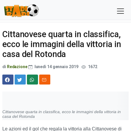
Cittanovese quarta in classifica,
ecco le immagini della vittoria in
casa del Rotonda
di
Redazione
lunedì 14 gennaio 2019
1672
Cittanovese quarta in classifica, ecco le immagini della vittoria in
casa del Rotonda
Le azioni ed il gol che regala la vittoria alla Cittanovese di