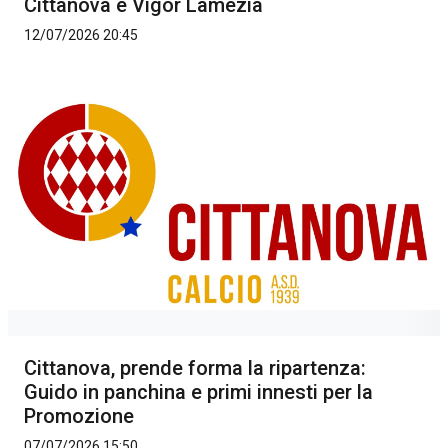
Cittanova e Vigor Lamezia
12/07/2026 20:45
Cittanova, prende forma la ripartenza:
Guido in panchina e primi innesti per la
Promozione
07/07/2026 15:50