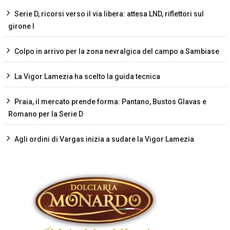
Serie D, ricorsi verso il via libera: attesa LND, riflettori sul
girone I
Colpo in arrivo per la zona nevralgica del campo a Sambiase
La Vigor Lamezia ha scelto la guida tecnica
Praia, il mercato prende forma: Pantano, Bustos Glavas e
Romano per la Serie D
Agli ordini di Vargas inizia a sudare la Vigor Lamezia