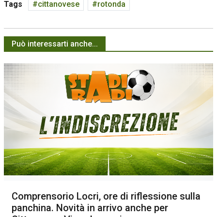
Tags
cittanovese
rotonda
Può interessarti anche...
Comprensorio Locri, ore di riflessione sulla
panchina. Novità in arrivo anche per