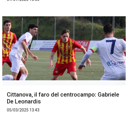
Cittanova, il faro del centrocampo: Gabriele
De Leonardis
05/03/2025 13:43