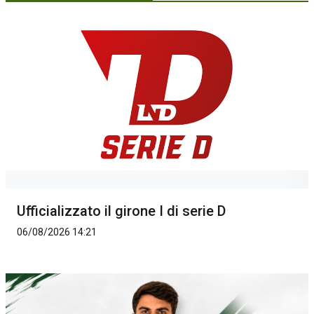
Ufficializzato il girone I di serie D
06/08/2026 14:21