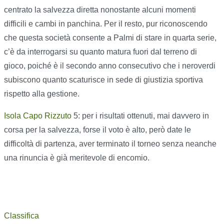
centrato la salvezza diretta nonostante alcuni momenti
difficili e cambi in panchina. Per il resto, pur riconoscendo
che questa società consente a Palmi di stare in quarta serie,
c’è da interrogarsi su quanto matura fuori dal terreno di
gioco, poiché è il secondo anno consecutivo che i neroverdi
subiscono quanto scaturisce in sede di giustizia sportiva
rispetto alla gestione.
Isola Capo Rizzuto
5: per i risultati ottenuti, mai davvero in
corsa per la salvezza, forse il voto è alto, però date le
difficoltà di partenza, aver terminato il torneo senza neanche
una rinuncia è già meritevole di encomio.
Classifica