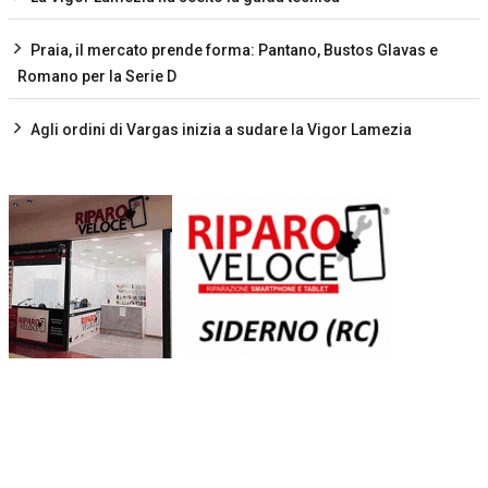
Praia, il mercato prende forma: Pantano, Bustos Glavas e
Romano per la Serie D
Agli ordini di Vargas inizia a sudare la Vigor Lamezia