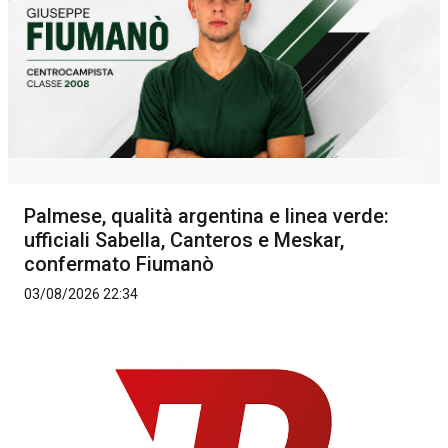
Palmese, qualità argentina e linea verde:
ufficiali Sabella, Canteros e Meskar,
confermato Fiumanò
03/08/2026 22:34