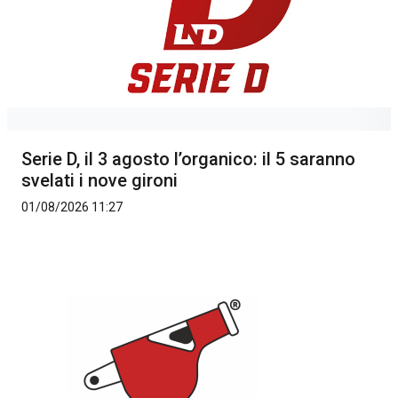
Serie D, il 3 agosto l’organico: il 5 saranno
svelati i nove gironi
01/08/2026 11:27