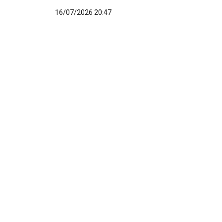
16/07/2026 20:47