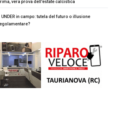
rima, vera prova dell'estate calcistica
UNDER in campo: tutela del futuro o illusione
egolamentare?