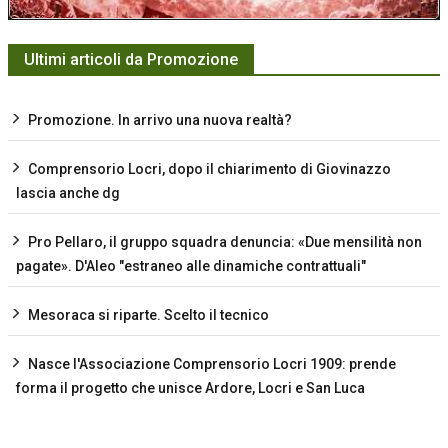
Ultimi articoli da Promozione
Promozione. In arrivo una nuova realtà?
Comprensorio Locri, dopo il chiarimento di Giovinazzo
lascia anche dg
Pro Pellaro, il gruppo squadra denuncia: «Due mensilità non
pagate». D'Aleo "estraneo alle dinamiche contrattuali"
Mesoraca si riparte. Scelto il tecnico
Nasce l'Associazione Comprensorio Locri 1909: prende
forma il progetto che unisce Ardore, Locri e San Luca