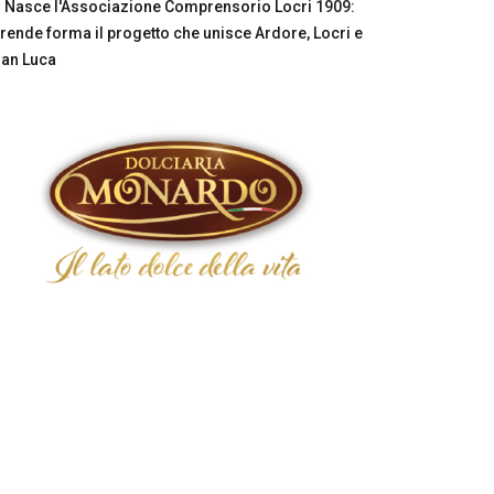
Nasce l'Associazione Comprensorio Locri 1909:
rende forma il progetto che unisce Ardore, Locri e
an Luca