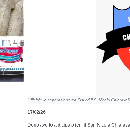
Ufficiale la separazione tra Sisi ed il S. Nicola Chiarava
17/02/26
Dopo averlo anticipato ieri, il San Nicola Chiaraval