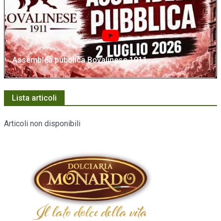
Assemblea pubblica Bovalinese 1911
Lista articoli
Articoli non disponibili