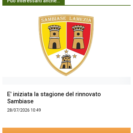
Può interessarti anche...
E' iniziata la stagione del rinnovato
Sambiase
28/07/2026 10:49