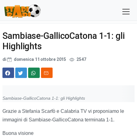
Sambiase-GallicoCatona 1-1: gli
Highlights
di
domenica 11 ottobre 2015
2547
Sambiase-GallicoCatona 1-1: gli Highlights
Grazie a Stefania Scarfò e Calabria TV vi proponiamo le
immagini di Sambiase-GallicoCatona terminata 1-1.
Buona visione