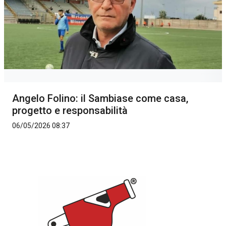
Angelo Folino: il Sambiase come casa,
progetto e responsabilità
06/05/2026 08:37