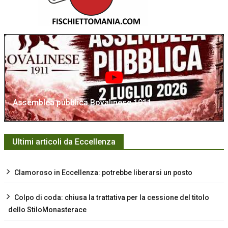
Assemblea pubblica Bovalinese 1911
Ultimi articoli da Eccellenza
Clamoroso in Eccellenza: potrebbe liberarsi un posto
Colpo di coda: chiusa la trattativa per la cessione del titolo
dello StiloMonasterace