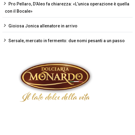
Pro Pellaro, D’Aleo fa chiarezza: «L’unica operazione è quella
con il Bocale»
Gioiosa Jonica allenatore in arrivo
Sersale, mercato in fermento: due nomi pesanti a un passo