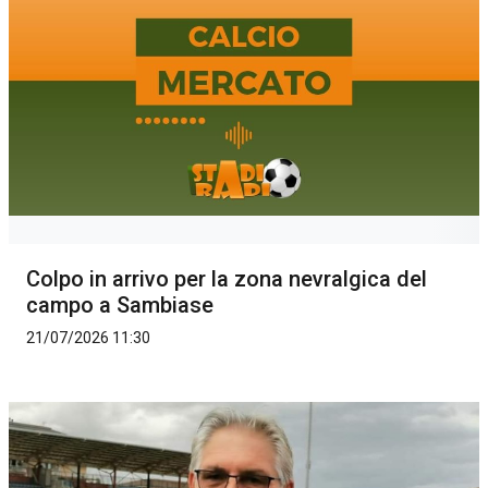
Colpo in arrivo per la zona nevralgica del
campo a Sambiase
21/07/2026 11:30