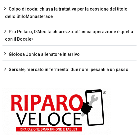
Colpo di coda: chiusa la trattativa per la cessione del titolo
dello StiloMonasterace
Pro Pellaro, D’Aleo fa chiarezza: «L’unica operazione è quella
con il Bocale»
Gioiosa Jonica allenatore in arrivo
Sersale, mercato in fermento: due nomi pesanti a un passo