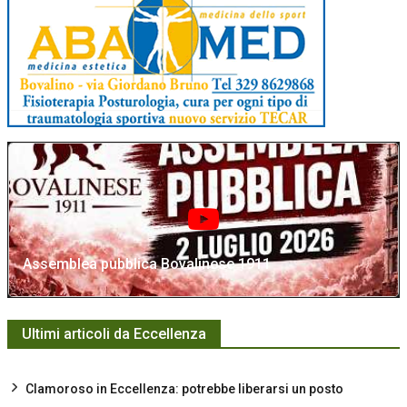
Assemblea pubblica Bovalinese 1911
Ultimi articoli da Eccellenza
Clamoroso in Eccellenza: potrebbe liberarsi un posto