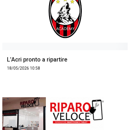
L'Acri pronto a ripartire
18/05/2026 10:58