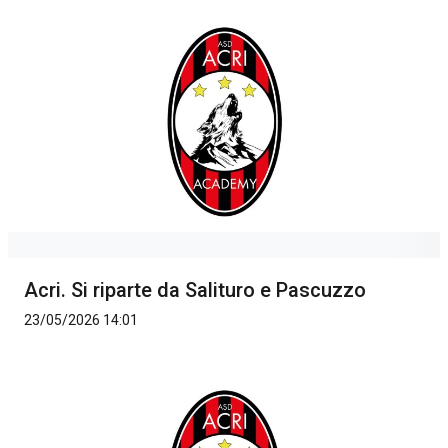
Acri. Si riparte da Salituro e Pascuzzo
23/05/2026 14:01