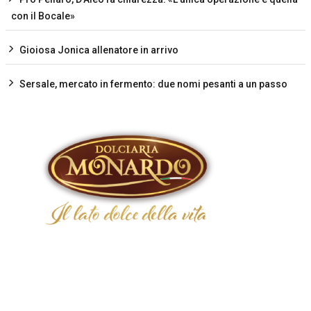
con il Bocale»
Gioiosa Jonica allenatore in arrivo
Sersale, mercato in fermento: due nomi pesanti a un passo