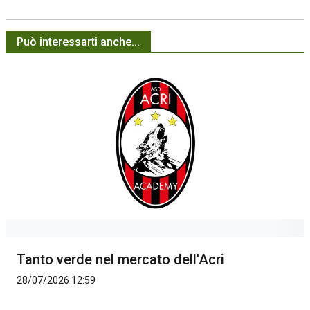
Può interessarti anche...
Tanto verde nel mercato dell'Acri
28/07/2026 12:59