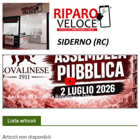
Assemblea pubblica Bovalinese 1911
Lista articoli
Articoli non disponibili