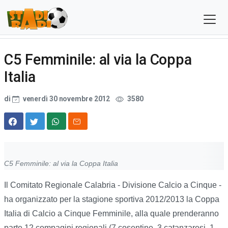
C5 Femminile: al via la Coppa
Italia
di
venerdì 30 novembre 2012
3580
C5 Femminile: al via la Coppa Italia
Il Comitato Regionale Calabria - Divisione Calcio a Cinque -
ha organizzato per la stagione sportiva 2012/2013 la Coppa
Italia di Calcio a Cinque Femminile, alla quale prenderanno
parte 12 compagini regionali (7 cosentine, 3 catanzaresi, 1