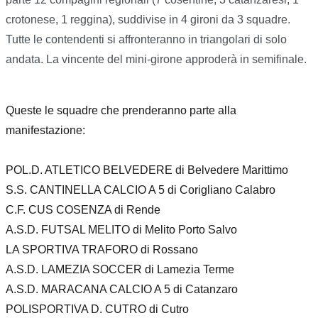
crotonese, 1 reggina), suddivise in 4 gironi da 3 squadre.
Tutte le contendenti si affronteranno in triangolari di solo
andata. La vincente del mini-girone approderà in semifinale.
Queste le squadre che prenderanno parte alla
manifestazione:
POL.D. ATLETICO BELVEDERE di Belvedere Marittimo
S.S. CANTINELLA CALCIO A 5 di Corigliano Calabro
C.F. CUS COSENZA di Rende
A.S.D. FUTSAL MELITO di Melito Porto Salvo
LA SPORTIVA TRAFORO di Rossano
A.S.D. LAMEZIA SOCCER di Lamezia Terme
A.S.D. MARACANA CALCIO A 5 di Catanzaro
POLISPORTIVA D. CUTRO di Cutro