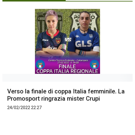
Verso la finale di coppa Italia femminile. La
Promosport ringrazia mister Crupi
24/02/2022 22:27