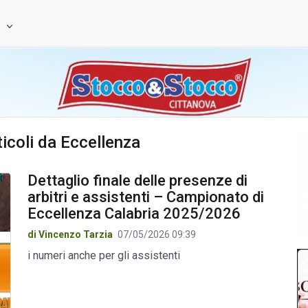
e
rticoli da Eccellenza
Dettaglio finale delle presenze di
arbitri e assistenti – Campionato di
Eccellenza Calabria 2025/2026
di Vincenzo Tarzia
07/05/2026 09:39
i numeri anche per gli assistenti