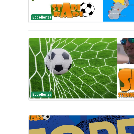
Eccellenza
Eccellenza