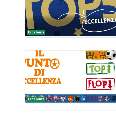
Eccellenza
Eccellenza