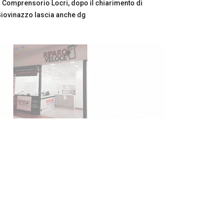
Comprensorio Locri, dopo il chiarimento di
iovinazzo lascia anche dg