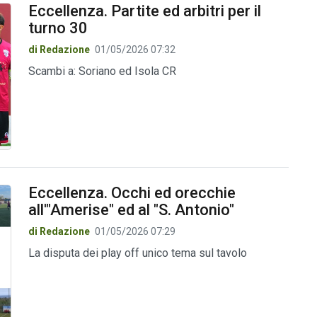
Eccellenza. Partite ed arbitri per il
turno 30
di Redazione
01/05/2026 07:32
Scambi a: Soriano ed Isola CR
Eccellenza. Occhi ed orecchie
all'"Amerise" ed al "S. Antonio"
di Redazione
01/05/2026 07:29
La disputa dei play off unico tema sul tavolo