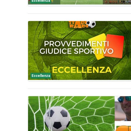
Eccellenza
Eccellenza