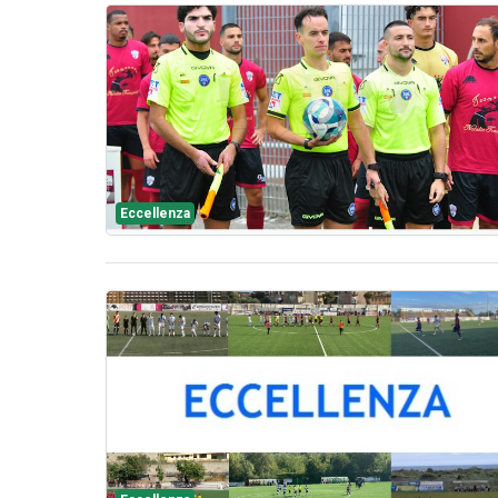
Eccellenza