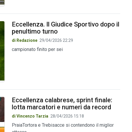
Eccellenza. Il Giudice Sportivo dopo il
penultimo turno
di Redazione
29/04/2026 22:29
campionato finito per sei
Eccellenza calabrese, sprint finale:
lotta marcatori e numeri da record
di Vincenzo Tarzia
28/04/2026 15:18
PraiaTortora e Trebisacce si contendono il miglior