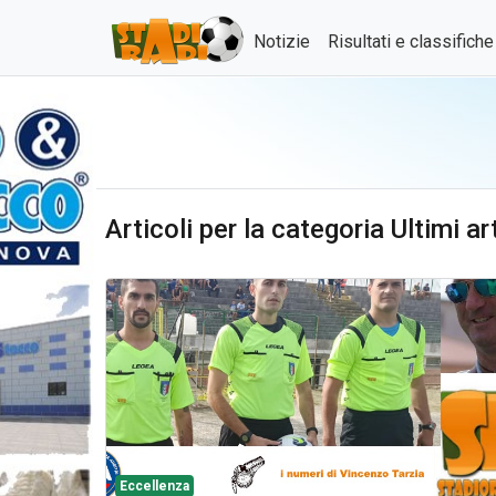
Notizie
Risultati e classifich
Articoli per la categoria Ultimi a
Eccellenza