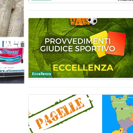
Eccellenza