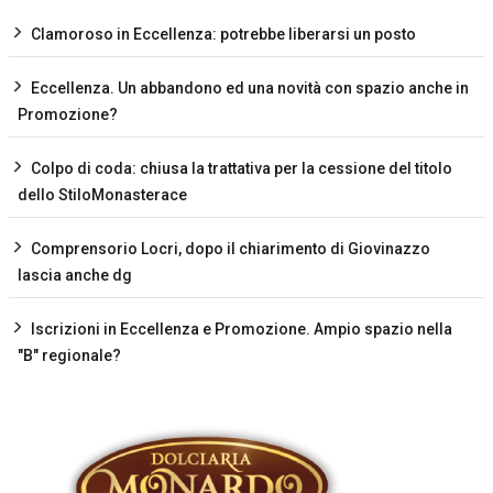
Clamoroso in Eccellenza: potrebbe liberarsi un posto
Eccellenza. Un abbandono ed una novità con spazio anche in
Promozione?
Colpo di coda: chiusa la trattativa per la cessione del titolo
dello StiloMonasterace
Comprensorio Locri, dopo il chiarimento di Giovinazzo
lascia anche dg
Iscrizioni in Eccellenza e Promozione. Ampio spazio nella
"B" regionale?