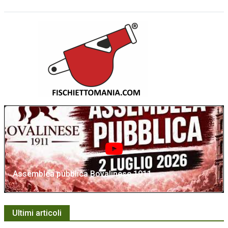
Assemblea pubblica Bovalinese 1911
Ultimi articoli