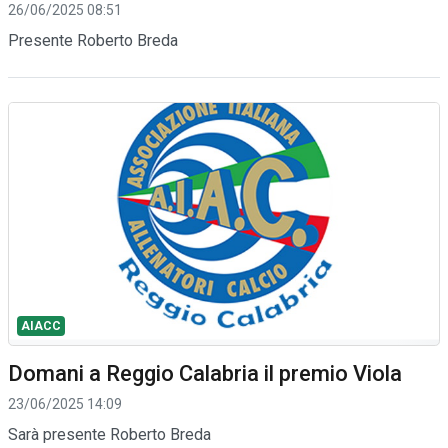
26/06/2025 08:51
Presente Roberto Breda
AIACC
Domani a Reggio Calabria il premio Viola
23/06/2025 14:09
Sarà presente Roberto Breda