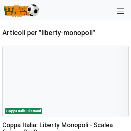
Articoli per "liberty-monopoli"
Coppa Italia Dilettanti
Coppa Italia: Liberty Monopoli - Scalea