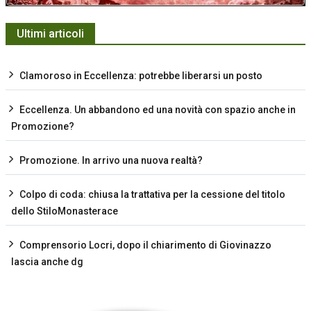
Ultimi articoli
Clamoroso in Eccellenza: potrebbe liberarsi un posto
Eccellenza. Un abbandono ed una novità con spazio anche in
Promozione?
Promozione. In arrivo una nuova realtà?
Colpo di coda: chiusa la trattativa per la cessione del titolo
dello StiloMonasterace
Comprensorio Locri, dopo il chiarimento di Giovinazzo
lascia anche dg