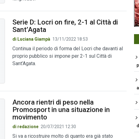
Serie D: Locri on fire, 2-1 al Città di
Sant’Agata
di Luciana Giampà
13/11/2022 18:53
Continua il periodo di forma del Locri che davanti al
proprio pubblico si impone per 2-1 sul Città di
Sant’Agata.
p
a
Ancora rientri di peso nella
Promosport in una situazione in
movimento
d
di redazione
20/07/2021 12:30
Si va a ricostruire molto di quanto era già stato