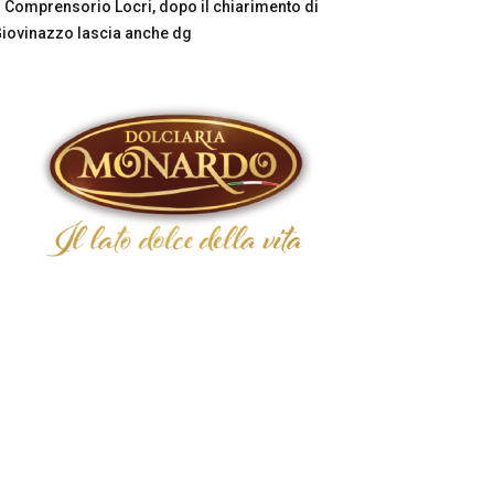
Comprensorio Locri, dopo il chiarimento di
iovinazzo lascia anche dg