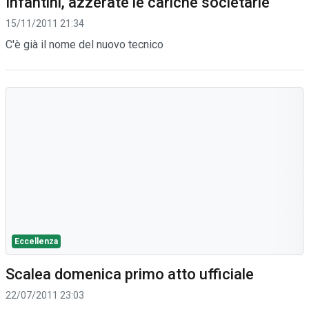
Infantini, azzerate le cariche societarie
15/11/2011 21:34
C'è già il nome del nuovo tecnico
Eccellenza
Scalea domenica primo atto ufficiale
22/07/2011 23:03