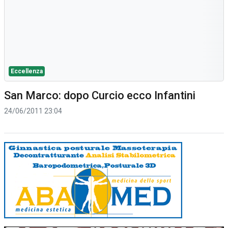
Eccellenza
San Marco: dopo Curcio ecco Infantini
24/06/2011 23:04