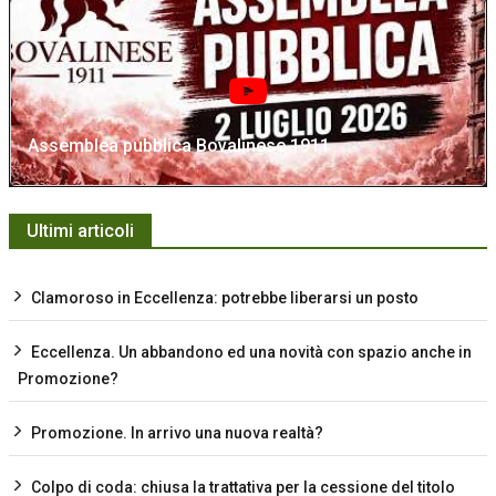
Assemblea pubblica Bovalinese 1911
Ultimi articoli
Clamoroso in Eccellenza: potrebbe liberarsi un posto
Eccellenza. Un abbandono ed una novità con spazio anche in
Promozione?
Promozione. In arrivo una nuova realtà?
Colpo di coda: chiusa la trattativa per la cessione del titolo