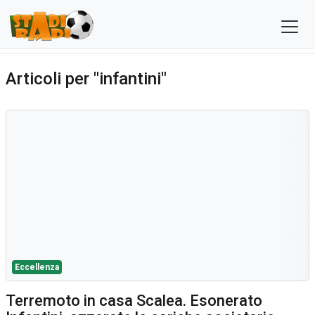
Articoli per "infantini"
Eccellenza
Terremoto in casa Scalea. Esonerato