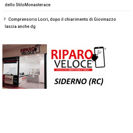
dello StiloMonasterace
Comprensorio Locri, dopo il chiarimento di Giovinazzo
lascia anche dg