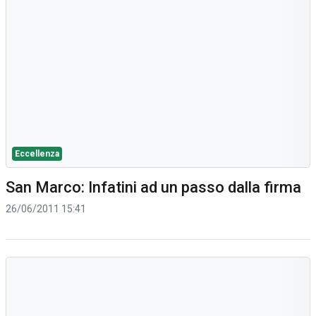
Eccellenza
San Marco: Infatini ad un passo dalla firma
26/06/2011 15:41