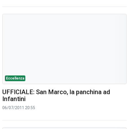
Eccellenza
UFFICIALE: San Marco, la panchina ad
Infantini
06/07/2011 20:55