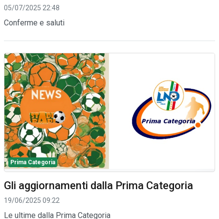
05/07/2025 22:48
Conferme e saluti
Prima Categoria
Gli aggiornamenti dalla Prima Categoria
19/06/2025 09:22
Le ultime dalla Prima Categoria