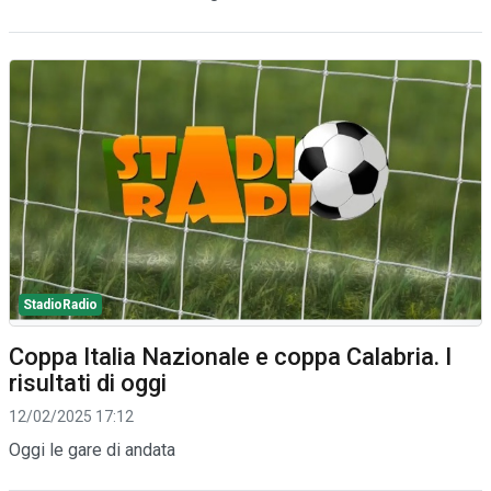
StadioRadio
Coppa Italia Nazionale e coppa Calabria. I
risultati di oggi
12/02/2025 17:12
Oggi le gare di andata