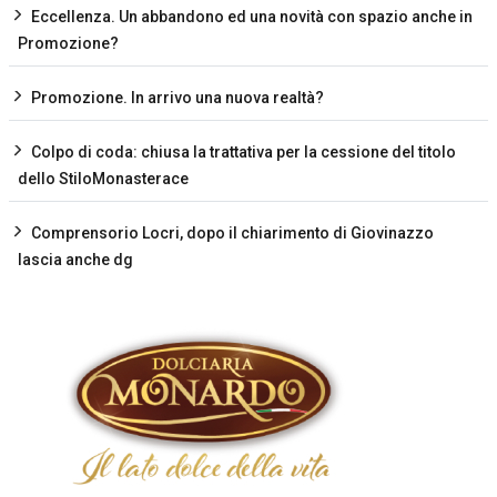
Eccellenza. Un abbandono ed una novità con spazio anche in
Promozione?
Promozione. In arrivo una nuova realtà?
Colpo di coda: chiusa la trattativa per la cessione del titolo
dello StiloMonasterace
Comprensorio Locri, dopo il chiarimento di Giovinazzo
lascia anche dg