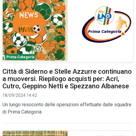
Prima Categoria
Città di Siderno e Stelle Azzurre continuano
a muoversi. Riepilogo acquisti per: Acri,
Cutro, Geppino Netti e Spezzano Albanese
18/09/2024 14:42
Un lungo resoconto delle operazioni effettuate dalle squadre
di Prima Categoria