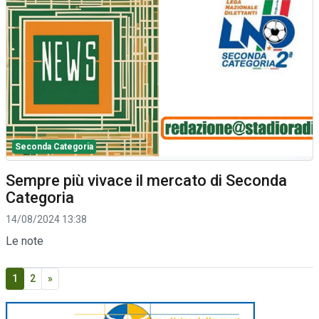
Seconda Categoria
Sempre più vivace il mercato di Seconda
Categoria
14/08/2024 13:38
Le note
1
2
»