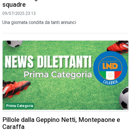
squadre
09/07/2025 23:13
Una giornata condita da tanti annunci
Prima Categoria
Pillole dalla Geppino Netti, Montepaone e
Caraffa