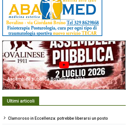
Assemblea pubblica Bovalinese 1911
Ultimi articoli
Clamoroso in Eccellenza: potrebbe liberarsi un posto