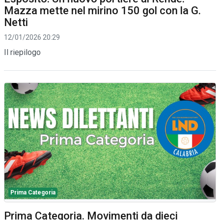
Mazza mette nel mirino 150 gol con la G.
Netti
12/01/2026 20:29
Il riepilogo
Prima Categoria
Prima Categoria. Movimenti da dieci