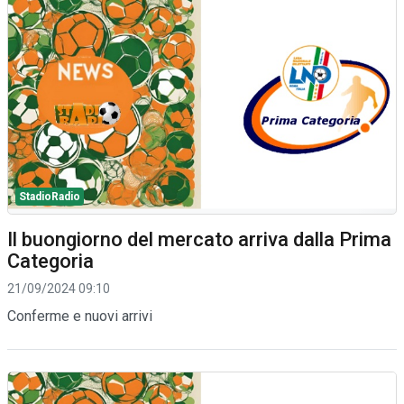
StadioRadio
Il buongiorno del mercato arriva dalla Prima
Categoria
21/09/2024 09:10
Conferme e nuovi arrivi