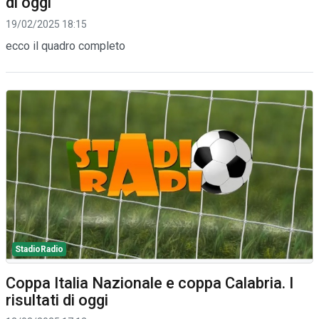
di oggi
19/02/2025 18:15
ecco il quadro completo
StadioRadio
Coppa Italia Nazionale e coppa Calabria. I
risultati di oggi