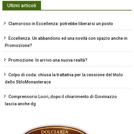
Ultimi articoli
Clamoroso in Eccellenza: potrebbe liberarsi un posto
Eccellenza. Un abbandono ed una novità con spazio anche in
Promozione?
Promozione. In arrivo una nuova realtà?
Colpo di coda: chiusa la trattativa per la cessione del titolo
dello StiloMonasterace
Comprensorio Locri, dopo il chiarimento di Giovinazzo
lascia anche dg