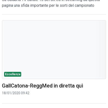
pagina una sfida importante per le sorti del campionato
Eccellenza
GallCatona-ReggMed in diretta quì
18/01/2020 09:42