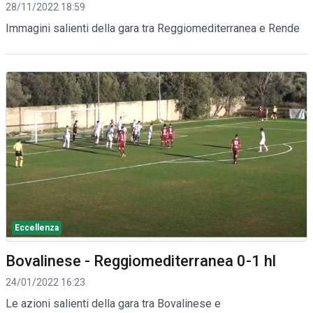
28/11/2022 18:59
Immagini salienti della gara tra Reggiomediterranea e Rende
Eccellenza
Bovalinese - Reggiomediterranea 0-1 hl
24/01/2022 16:23
Le azioni salienti della gara tra Bovalinese e