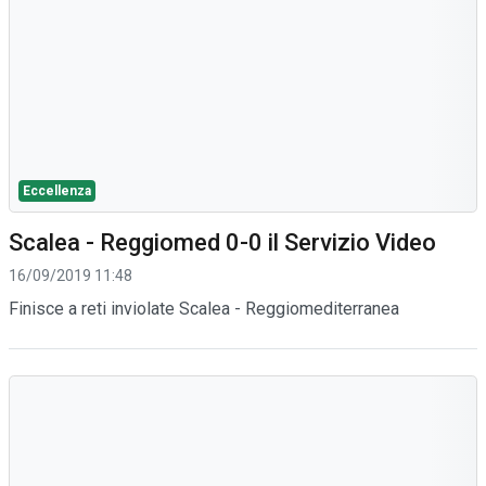
Eccellenza
Scalea - Reggiomed 0-0 il Servizio Video
16/09/2019 11:48
Finisce a reti inviolate Scalea - Reggiomediterranea