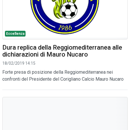
Eccellenza
Dura replica della Reggiomediterranea alle
dichiarazioni di Mauro Nucaro
18/02/2019 14:15
Forte presa di posizione della Reggiomediterranea nei
confronti del Presidente del Corigliano Calcio Mauro Nucaro