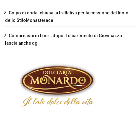
Colpo di coda: chiusa la trattativa per la cessione del titolo
dello StiloMonasterace
Comprensorio Locri, dopo il chiarimento di Giovinazzo
lascia anche dg