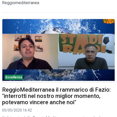
Reggiomediterranea
Eccellenza
ReggioMediterranea il rammarico di Fazio:
"interrotti nel nostro miglior momento,
potevamo vincere anche noi"
05/05/2020 16:42