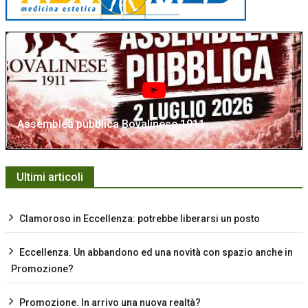
Assemblea pubblica Bovalinese 1911
Ultimi articoli
Clamoroso in Eccellenza: potrebbe liberarsi un posto
Eccellenza. Un abbandono ed una novità con spazio anche in
Promozione?
Promozione. In arrivo una nuova realtà?