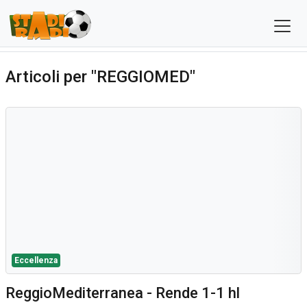
Articoli per "REGGIOMED"
Eccellenza
ReggioMediterranea - Rende 1-1 hl