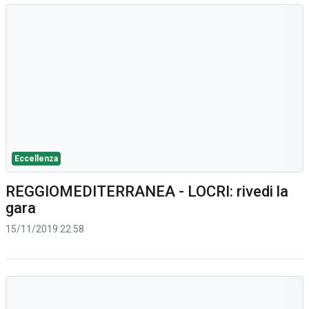
Eccellenza
REGGIOMEDITERRANEA - LOCRI: rivedi la
gara
15/11/2019 22:58