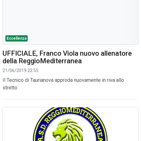
Eccellenza
UFFICIALE, Franco Viola nuovo allenatore
della ReggioMediterranea
21/06/2019 22:55
Il Tecnico di Taurianova approda nuovamente in riva allo
stretto