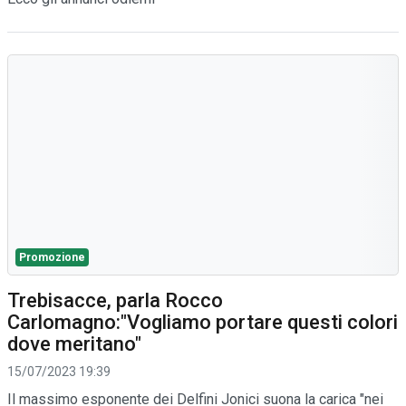
Promozione
Trebisacce, parla Rocco
Carlomagno:"Vogliamo portare questi colori
dove meritano"
15/07/2023 19:39
Il massimo esponente dei Delfini Jonici suona la carica "nei