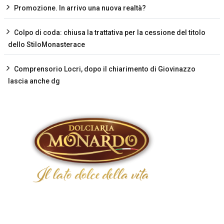
Promozione. In arrivo una nuova realtà?
Colpo di coda: chiusa la trattativa per la cessione del titolo
dello StiloMonasterace
Comprensorio Locri, dopo il chiarimento di Giovinazzo
lascia anche dg