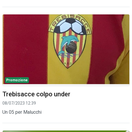
Promozione
Trebisacce colpo under
08/07/2023 12:39
Un 05 per Malucchi