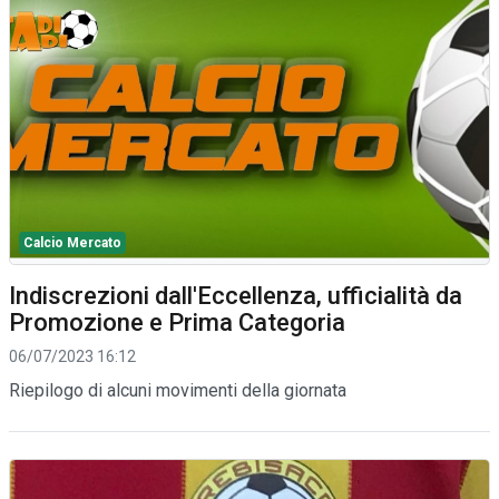
Calcio Mercato
Indiscrezioni dall'Eccellenza, ufficialità da
Promozione e Prima Categoria
06/07/2023 16:12
Riepilogo di alcuni movimenti della giornata