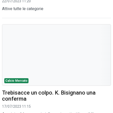
22/07/2023 11:20
Attive tutte le categorie
Calcio Mercato
Trebisacce un colpo. K. Bisignano una
conferma
17/07/2023 11:15