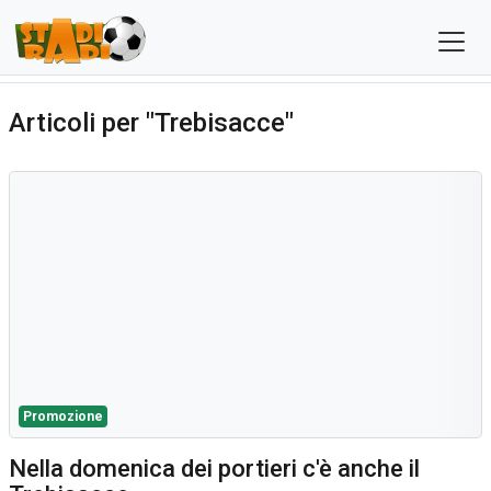
Articoli per "Trebisacce"
Promozione
Nella domenica dei portieri c'è anche il