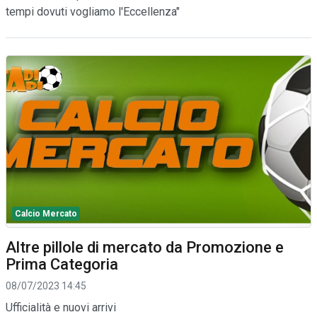
tempi dovuti vogliamo l'Eccellenza"
Calcio Mercato
Altre pillole di mercato da Promozione e
Prima Categoria
08/07/2023 14:45
Ufficialità e nuovi arrivi