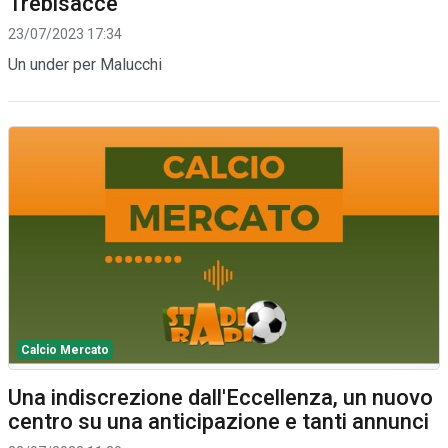
Trebisacce
23/07/2023 17:34
Un under per Malucchi
Calcio Mercato
Una indiscrezione dall'Eccellenza, un nuovo
centro su una anticipazione e tanti annunci