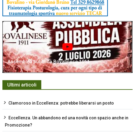
Assemblea pubblica Bovalinese 1911
Ultimi articoli
Clamoroso in Eccellenza: potrebbe liberarsi un posto
Eccellenza. Un abbandono ed una novità con spazio anche in
Promozione?