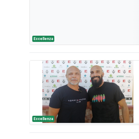
Eccellenza
Eccellenza