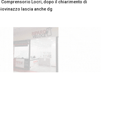
Comprensorio Locri, dopo il chiarimento di
iovinazzo lascia anche dg