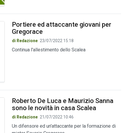
Portiere ed attaccante giovani per
Gregorace
di Redazione
23/07/2022 15:18
Continua l'allestimento dello Scalea
Roberto De Luca e Maurizio Sanna
sono le novità in casa Scalea
di Redazione
21/07/2022 10:46
Un difensore ed un'attaccante per la formazione di