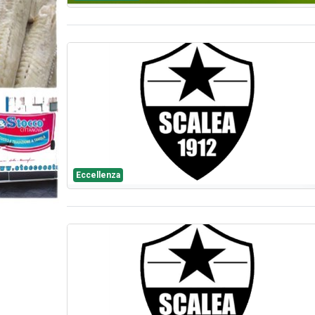
Eccellenza