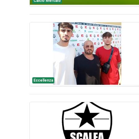
Calcio Mercato
Eccellenza