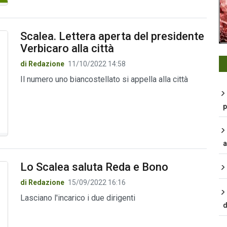
Scalea. Lettera aperta del presidente
Verbicaro alla città
di Redazione
11/10/2022 14:58
Il numero uno biancostellato si appella alla città
p
a
Lo Scalea saluta Reda e Bono
di Redazione
15/09/2022 16:16
Lasciano l'incarico i due dirigenti
d