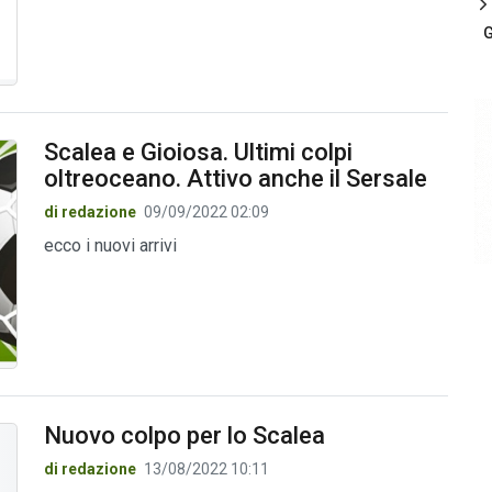
G
Scalea e Gioiosa. Ultimi colpi
oltreoceano. Attivo anche il Sersale
di redazione
09/09/2022 02:09
ecco i nuovi arrivi
Nuovo colpo per lo Scalea
di redazione
13/08/2022 10:11