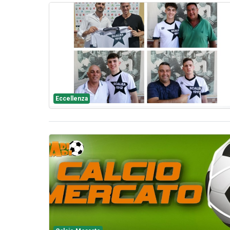
Eccellenza