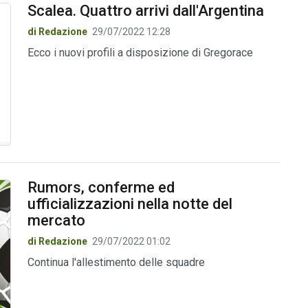
Scalea. Quattro arrivi dall'Argentina
di Redazione
29/07/2022 12:28
Ecco i nuovi profili a disposizione di Gregorace
Rumors, conferme ed
ufficializzazioni nella notte del
mercato
di Redazione
29/07/2022 01:02
Continua l'allestimento delle squadre