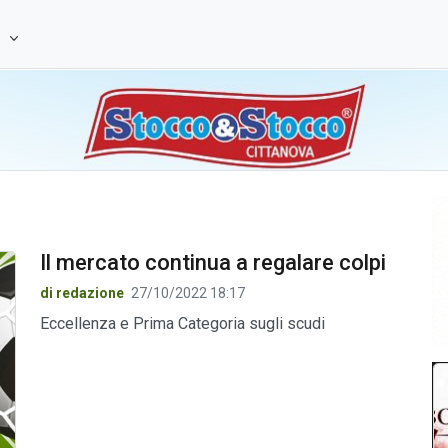
e
Il mercato continua a regalare colpi
di redazione
27/10/2022 18:17
Eccellenza e Prima Categoria sugli scudi