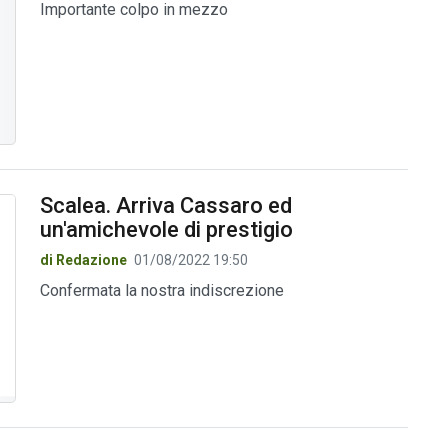
Importante colpo in mezzo
Scalea. Arriva Cassaro ed
un'amichevole di prestigio
di Redazione
01/08/2022 19:50
Confermata la nostra indiscrezione