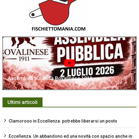
Assemblea pubblica Bovalinese 1911
Ultimi articoli
Clamoroso in Eccellenza: potrebbe liberarsi un posto
Eccellenza. Un abbandono ed una novità con spazio anche in