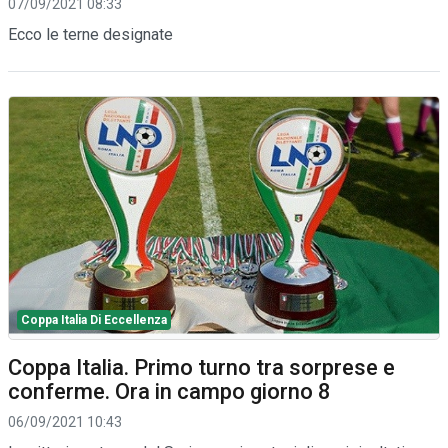
07/09/2021 08:33
Ecco le terne designate
Coppa Italia Di Eccellenza
Coppa Italia. Primo turno tra sorprese e
conferme. Ora in campo giorno 8
06/09/2021 10:43