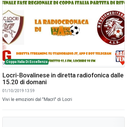
Coppa Italia Di Eccellenza
Locri-Bovalinese in diretta radiofonica dalle
15.20 di domani
01/10/2019 13:59
Vivi le emozioni dal "Macrì" di Locri