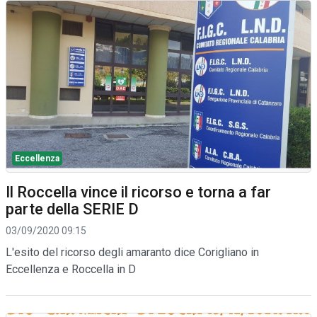
Eccellenza
Il Roccella vince il ricorso e torna a far
parte della SERIE D
03/09/2020 09:15
L'esito del ricorso degli amaranto dice Corigliano in
Eccellenza e Roccella in D