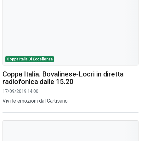
Coppa Italia Di Eccellenza
Coppa Italia. Bovalinese-Locri in diretta
radiofonica dalle 15.20
17/09/2019 14:00
Vivi le emozioni dal Cartisano