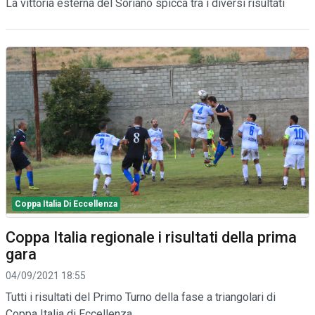
La vittoria esterna del Soriano spicca tra i diversi risultati
Coppa Italia Di Eccellenza
Coppa Italia regionale i risultati della prima
gara
04/09/2021 18:55
Tutti i risultati del Primo Turno della fase a triangolari di
Coppa Italia di Eccellenza