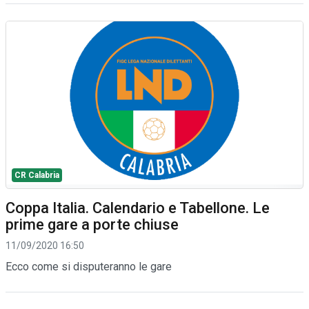
CR Calabria
Coppa Italia. Calendario e Tabellone. Le
prime gare a porte chiuse
11/09/2020 16:50
Ecco come si disputeranno le gare