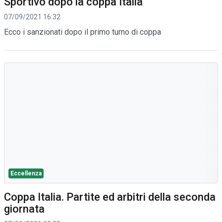
Sportivo dopo la coppa Italia
07/09/2021 16:32
Ecco i sanzionati dopo il primo turno di coppa
Eccellenza
Coppa Italia. Partite ed arbitri della seconda
giornata