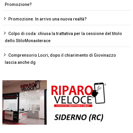
Promozione?
Promozione. In arrivo una nuova realtà?
Colpo di coda: chiusa la trattativa per la cessione del titolo
dello StiloMonasterace
Comprensorio Locri, dopo il chiarimento di Giovinazzo
lascia anche dg