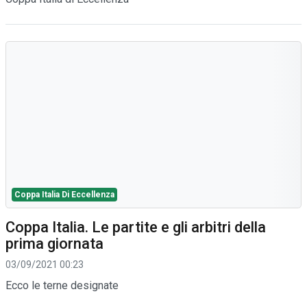
Coppa Italia Di Eccellenza
Coppa Italia. Le partite e gli arbitri della
prima giornata
03/09/2021 00:23
Ecco le terne designate