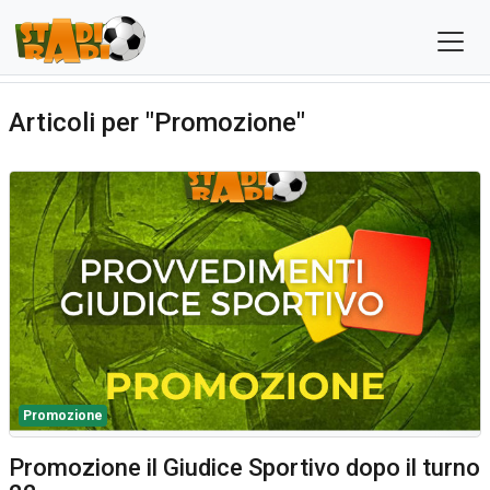
Articoli per "Promozione"
Promozione
Promozione il Giudice Sportivo dopo il turno