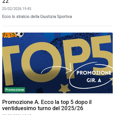
22
25/02/2026 19:45
Ecco lo stralcio della Giustizia Sportiva
Promozione
Promozione A. Ecco la top 5 dopo il
ventiduesimo turno del 2025/26