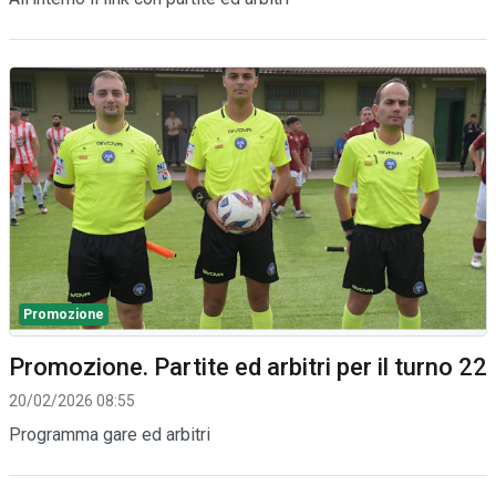
Promozione
Promozione. Partite ed arbitri per il turno 22
20/02/2026 08:55
Programma gare ed arbitri