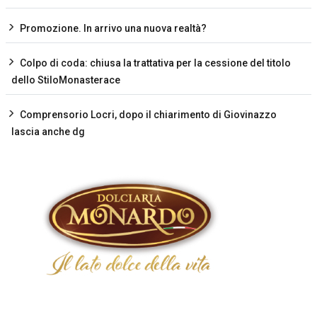
Promozione. In arrivo una nuova realtà?
Colpo di coda: chiusa la trattativa per la cessione del titolo
dello StiloMonasterace
Comprensorio Locri, dopo il chiarimento di Giovinazzo
lascia anche dg