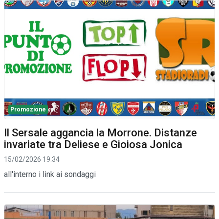
Promozione
Il Sersale aggancia la Morrone. Distanze
invariate tra Deliese e Gioiosa Jonica
15/02/2026 19:34
all'interno i link ai sondaggi