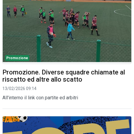
Promozione
Promozione. Diverse squadre chiamate al
riscatto ed altre allo scatto
13/02/2026 09:14
All'interno il link con partite ed arbitri