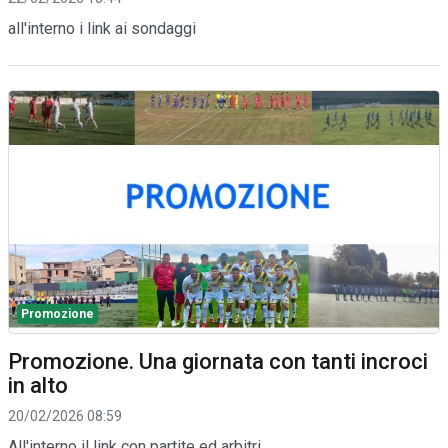
all'interno i link ai sondaggi
Promozione
Promozione. Una giornata con tanti incroci
in alto
20/02/2026 08:59
All'interno il link con partite ed arbitri