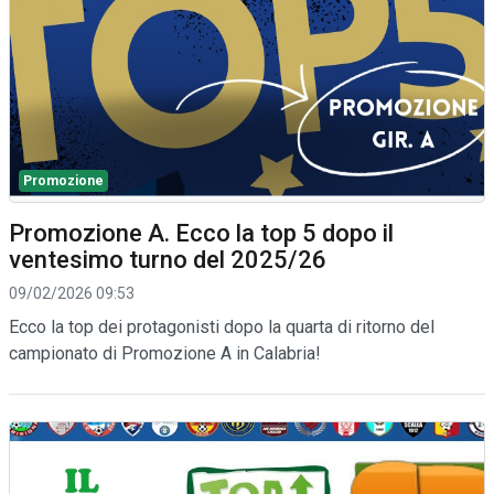
Promozione
Promozione A. Ecco la top 5 dopo il
ventesimo turno del 2025/26
09/02/2026 09:53
Ecco la top dei protagonisti dopo la quarta di ritorno del
campionato di Promozione A in Calabria!