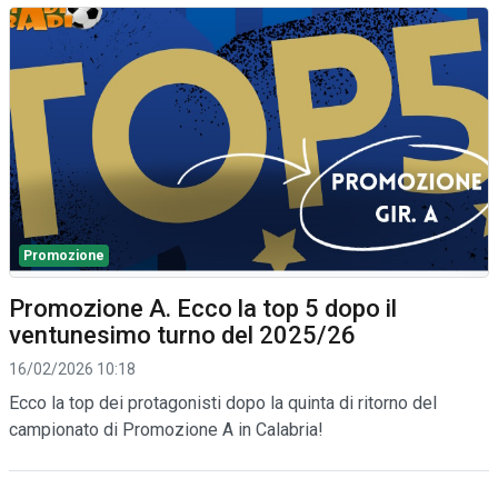
Promozione
Promozione A. Ecco la top 5 dopo il
ventunesimo turno del 2025/26
16/02/2026 10:18
Ecco la top dei protagonisti dopo la quinta di ritorno del
campionato di Promozione A in Calabria!