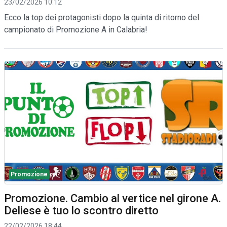
23/02/2026 10:12
Ecco la top dei protagonisti dopo la quinta di ritorno del
campionato di Promozione A in Calabria!
Promozione
Promozione. Cambio al vertice nel girone A.
Deliese è tuo lo scontro diretto
22/02/2026 18:44