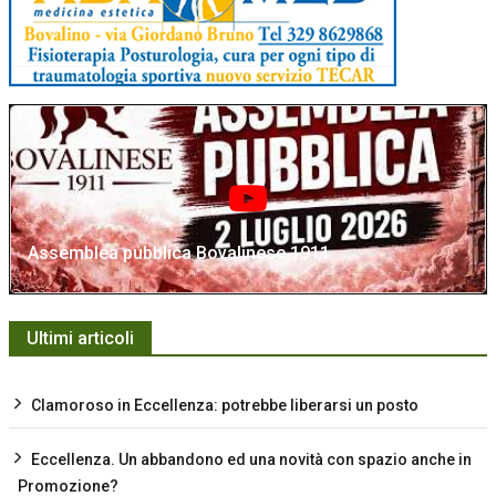
Assemblea pubblica Bovalinese 1911
Ultimi articoli
Clamoroso in Eccellenza: potrebbe liberarsi un posto
Eccellenza. Un abbandono ed una novità con spazio anche in
Promozione?