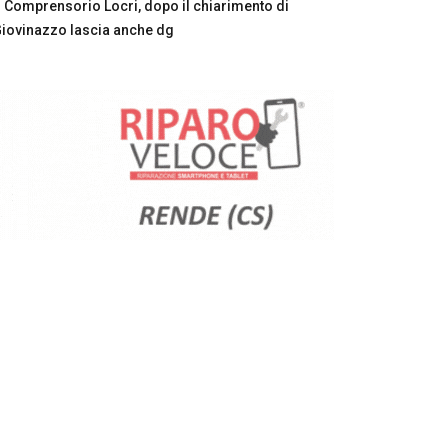
Comprensorio Locri, dopo il chiarimento di
iovinazzo lascia anche dg