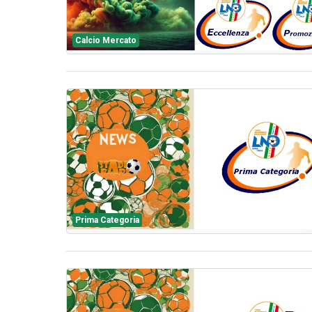
Calcio Mercato
Prima Categoria