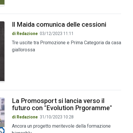
Il Maida comunica delle cessioni
di Redazione
03/12/2023 11:11
Tre uscite tra Promozione e Prima Categoria da casa
giallorossa
La Promosport si lancia verso il
futuro con "Evolution Prgoramme"
di Redazione
31/10/2023 10:28
Ancora un progetto meritevole della formazione