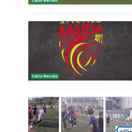
Calcio Mercato
Calcio Mercato