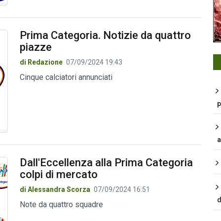
Prima Categoria. Notizie da quattro
piazze
di Redazione
07/09/2024 19:43
Cinque calciatori annunciati
p
a
Dall'Eccellenza alla Prima Categoria
colpi di mercato
di Alessandra Scorza
07/09/2024 16:51
d
Note da quattro squadre