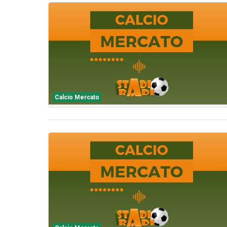
Calcio Mercato