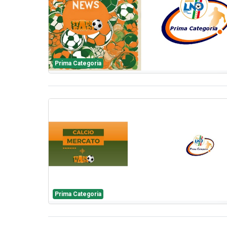
Prima Categoria
Prima Categoria