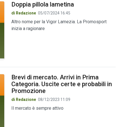
Doppia pillola lametina
di Redazione
05/07/2024 16:45
Altro nome per la Vigor Lamezia. La Promosport
inizia a ragionare
Brevi di mercato. Arrivi in Prima
Categoria. Uscite certe e probabili in
Promozione
di Redazione
08/12/2023 11:09
Il mercato è sempre attivo