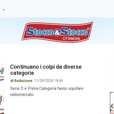
e
Continuano i colpi da diverse
categorie
di Redazione
11/09/2024 18:46
Serie D e Prima Categoria fanno squillare
radiomercato