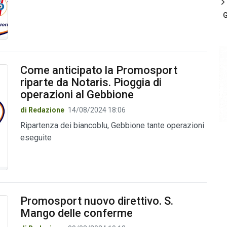
G
Come anticipato la Promosport
riparte da Notaris. Pioggia di
operazioni al Gebbione
di Redazione
14/08/2024 18:06
Ripartenza dei biancoblu, Gebbione tante operazioni
eseguite
Promosport nuovo direttivo. S.
Mango delle conferme