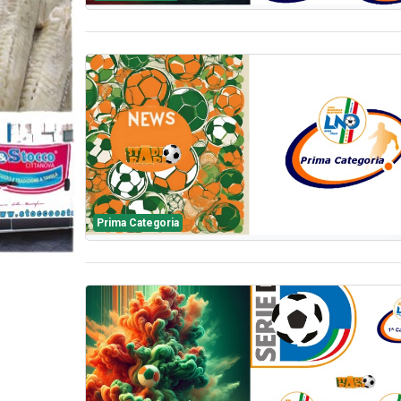
Prima Categoria