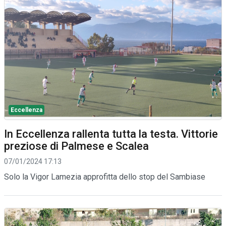
Eccellenza
In Eccellenza rallenta tutta la testa. Vittorie
preziose di Palmese e Scalea
07/01/2024 17:13
Solo la Vigor Lamezia approfitta dello stop del Sambiase