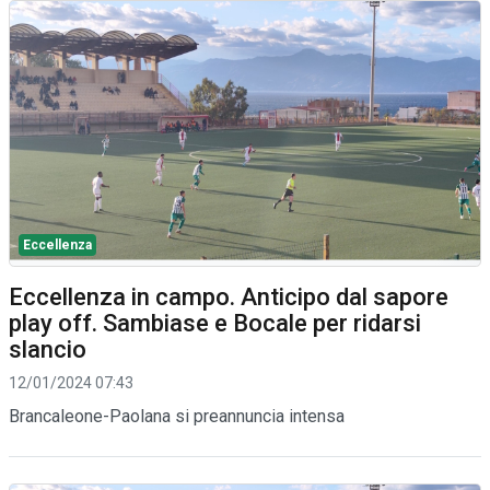
Eccellenza
Eccellenza in campo. Anticipo dal sapore
play off. Sambiase e Bocale per ridarsi
slancio
12/01/2024 07:43
Brancaleone-Paolana si preannuncia intensa