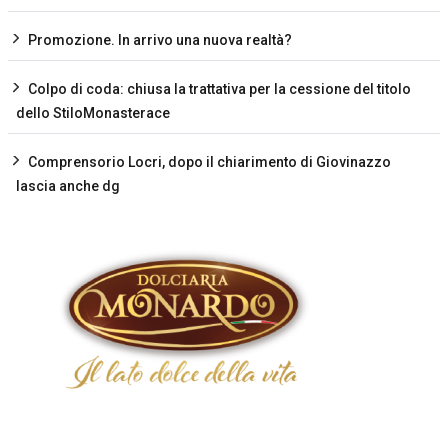
Promozione. In arrivo una nuova realtà?
Colpo di coda: chiusa la trattativa per la cessione del titolo
dello StiloMonasterace
Comprensorio Locri, dopo il chiarimento di Giovinazzo
lascia anche dg