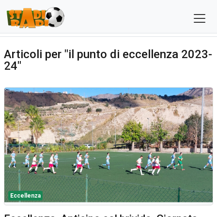
Articoli per "il punto di eccellenza 2023-
24"
Eccellenza