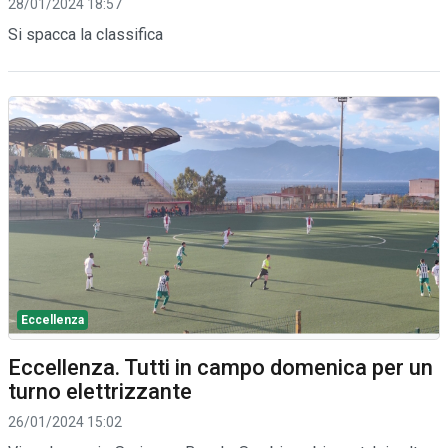
28/01/2024 18:57
Si spacca la classifica
Eccellenza
Eccellenza. Tutti in campo domenica per un
turno elettrizzante
26/01/2024 15:02