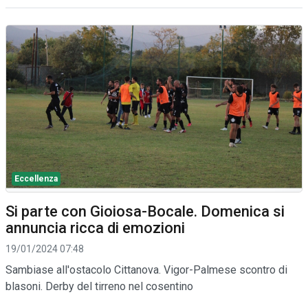
Eccellenza
Si parte con Gioiosa-Bocale. Domenica si
annuncia ricca di emozioni
19/01/2024 07:48
Sambiase all'ostacolo Cittanova. Vigor-Palmese scontro di
blasoni. Derby del tirreno nel cosentino