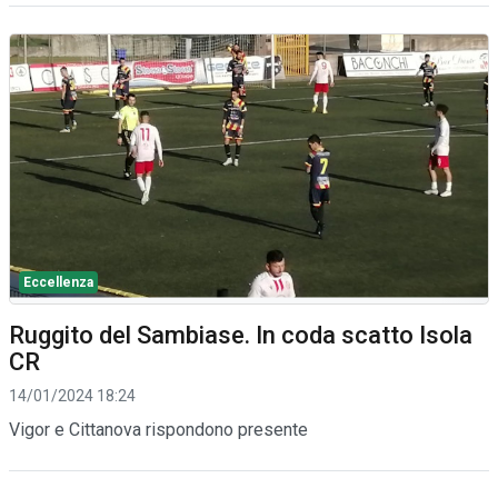
Eccellenza
Ruggito del Sambiase. In coda scatto Isola
CR
14/01/2024 18:24
Vigor e Cittanova rispondono presente