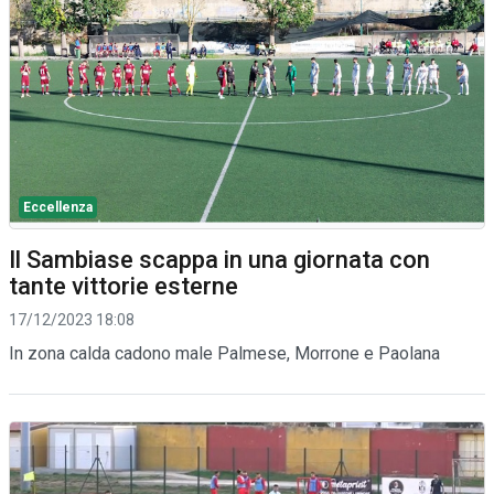
Eccellenza
Il Sambiase scappa in una giornata con
tante vittorie esterne
17/12/2023 18:08
In zona calda cadono male Palmese, Morrone e Paolana