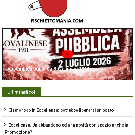
Assemblea pubblica Bovalinese 1911
Ultimi articoli
Clamoroso in Eccellenza: potrebbe liberarsi un posto
Eccellenza. Un abbandono ed una novità con spazio anche in
Promozione?