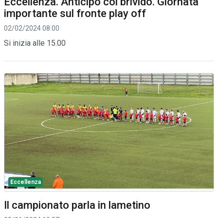
Eccellenza. Anticipo col brivido. Giornata
importante sul fronte play off
02/02/2024 08:00
Si inizia alle 15.00
Eccellenza
Il campionato parla in lametino