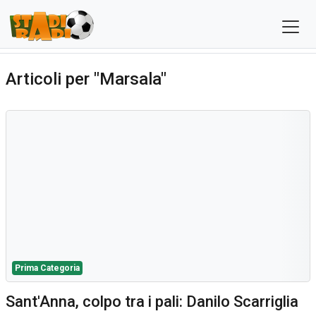
Articoli per "Marsala"
Prima Categoria
Sant'Anna, colpo tra i pali: Danilo Scarriglia