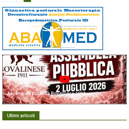
Assemblea pubblica Bovalinese 1911
Ultimi articoli