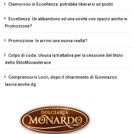
Clamoroso in Eccellenza: potrebbe liberarsi un posto
Eccellenza. Un abbandono ed una novità con spazio anche in
Promozione?
Promozione. In arrivo una nuova realtà?
Colpo di coda: chiusa la trattativa per la cessione del titolo
dello StiloMonasterace
Comprensorio Locri, dopo il chiarimento di Giovinazzo
lascia anche dg