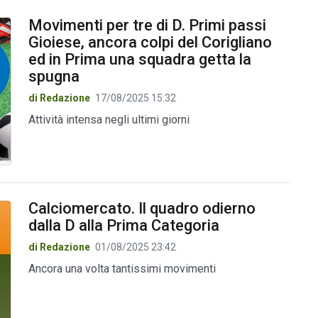
Movimenti per tre di D. Primi passi
Gioiese, ancora colpi del Corigliano
ed in Prima una squadra getta la
spugna
di Redazione
17/08/2025 15:32
Attività intensa negli ultimi giorni
Calciomercato. Il quadro odierno
dalla D alla Prima Categoria
di Redazione
01/08/2025 23:42
Ancora una volta tantissimi movimenti