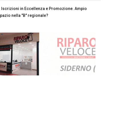
Iscrizioni in Eccellenza e Promozione. Ampio
pazio nella "B" regionale?