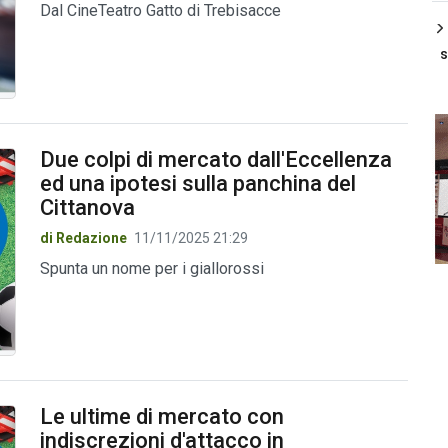
Dal CineTeatro Gatto di Trebisacce
s
Due colpi di mercato dall'Eccellenza
ed una ipotesi sulla panchina del
Cittanova
di Redazione
11/11/2025 21:29
Spunta un nome per i giallorossi
Le ultime di mercato con
indiscrezioni d'attacco in