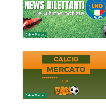
Calcio Mercato
Calcio Mercato