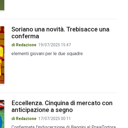
Soriano una novità. Trebisacce una
conferma
di Redazione
19/07/2025 15:47
elementi giovani per le due squadre
Eccellenza. Cinquina di mercato con
anticipazione a segno
di Redazione
17/07/2025 00:11
Confermata l'indiscerzione di Baggini al PraiaTortora