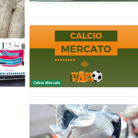
Calcio Mercato