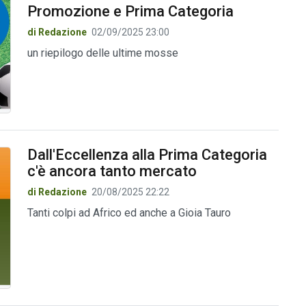
Promozione e Prima Categoria
di Redazione
02/09/2025 23:00
un riepilogo delle ultime mosse
Dall'Eccellenza alla Prima Categoria
c'è ancora tanto mercato
di Redazione
20/08/2025 22:22
Tanti colpi ad Africo ed anche a Gioia Tauro