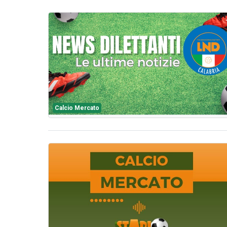
Calcio Mercato