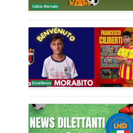
Calcio Mercato
Eccellenza