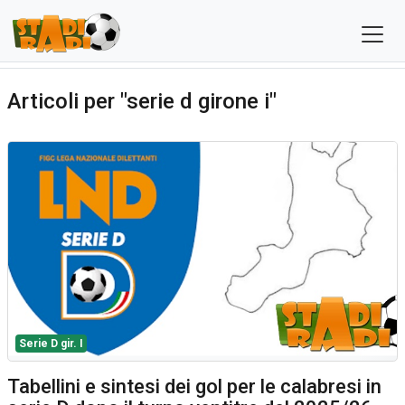
Articoli per "serie d girone i"
Serie D gir. I
Tabellini e sintesi dei gol per le calabresi in