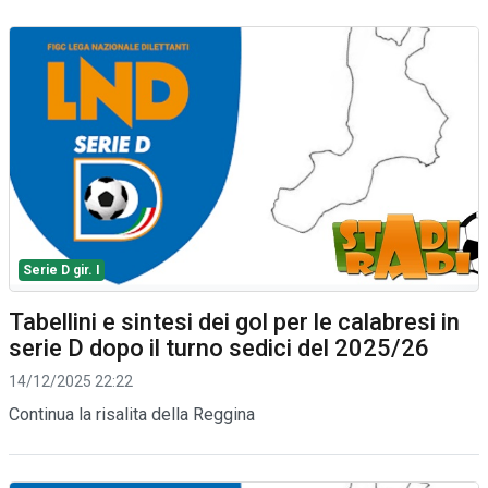
Serie D gir. I
Tabellini e sintesi dei gol per le calabresi in
serie D dopo il turno sedici del 2025/26
14/12/2025 22:22
Continua la risalita della Reggina