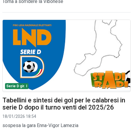
Torna a sorridere la Vibonese
Serie D gir. I
Tabellini e sintesi dei gol per le calabresi in
serie D dopo il turno venti del 2025/26
18/01/2026 18:54
sospesa la gara Enna-Vigor Lamezia