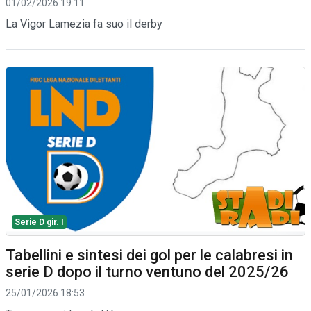
01/02/2026 19:11
La Vigor Lamezia fa suo il derby
Serie D gir. I
Tabellini e sintesi dei gol per le calabresi in
serie D dopo il turno ventuno del 2025/26
25/01/2026 18:53