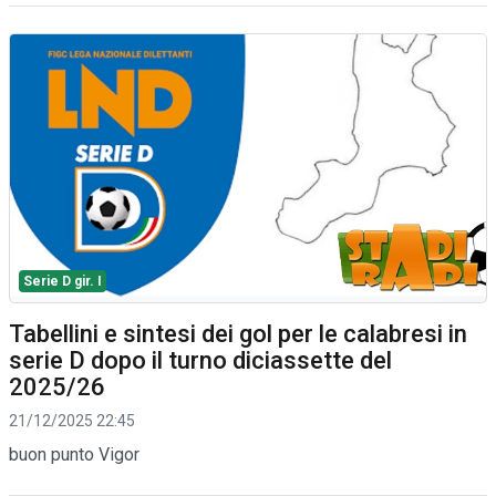
Serie D gir. I
Tabellini e sintesi dei gol per le calabresi in
serie D dopo il turno diciassette del
2025/26
21/12/2025 22:45
buon punto Vigor