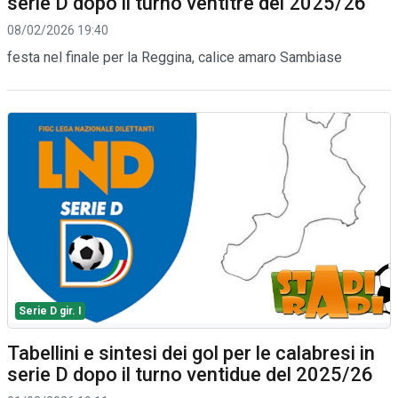
serie D dopo il turno ventitre del 2025/26
08/02/2026 19:40
festa nel finale per la Reggina, calice amaro Sambiase
Serie D gir. I
Tabellini e sintesi dei gol per le calabresi in
serie D dopo il turno ventidue del 2025/26