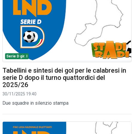
Serie D gir. I
Tabellini e sintesi dei gol per le calabresi in
serie D dopo il turno quattordici del
2025/26
30/11/2025 19:40
Due squadre in silenzio stampa