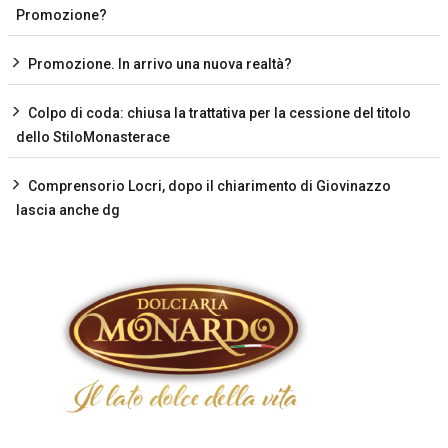
Promozione?
Promozione. In arrivo una nuova realtà?
Colpo di coda: chiusa la trattativa per la cessione del titolo
dello StiloMonasterace
Comprensorio Locri, dopo il chiarimento di Giovinazzo
lascia anche dg