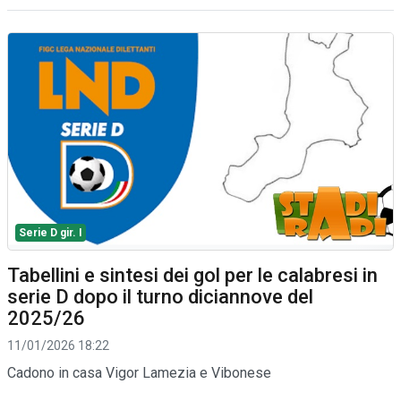
Serie D gir. I
Tabellini e sintesi dei gol per le calabresi in
serie D dopo il turno diciannove del
2025/26
11/01/2026 18:22
Cadono in casa Vigor Lamezia e Vibonese