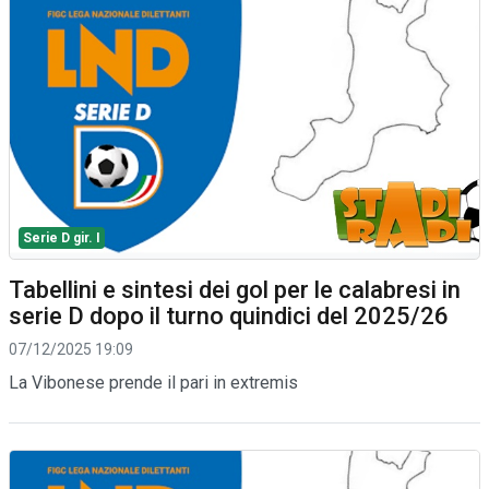
Serie D gir. I
Tabellini e sintesi dei gol per le calabresi in
serie D dopo il turno quindici del 2025/26
07/12/2025 19:09
La Vibonese prende il pari in extremis