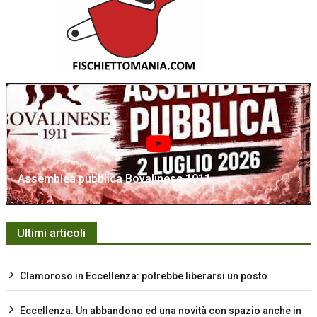
Assemblea pubblica Bovalinese 1911
Ultimi articoli
Clamoroso in Eccellenza: potrebbe liberarsi un posto
Eccellenza. Un abbandono ed una novità con spazio anche in