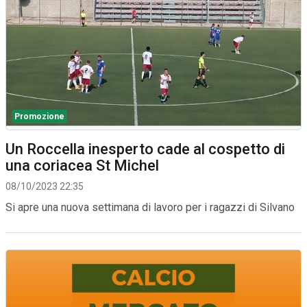
Promozione
Un Roccella inesperto cade al cospetto di
una coriacea St Michel
08/10/2023 22:35
Si apre una nuova settimana di lavoro per i ragazzi di Silvano