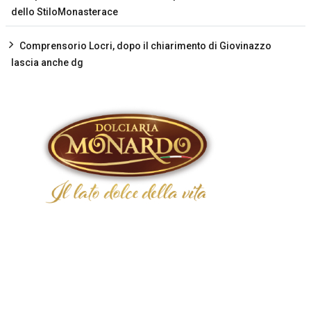
dello StiloMonasterace
Comprensorio Locri, dopo il chiarimento di Giovinazzo
lascia anche dg