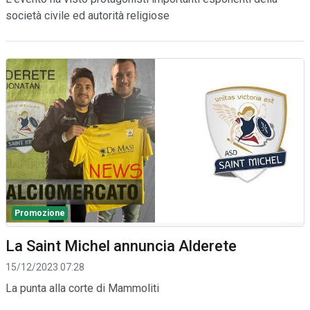
società civile ed autorità religiose
Promozione
La Saint Michel annuncia Alderete
15/12/2023 07:28
La punta alla corte di Mammoliti