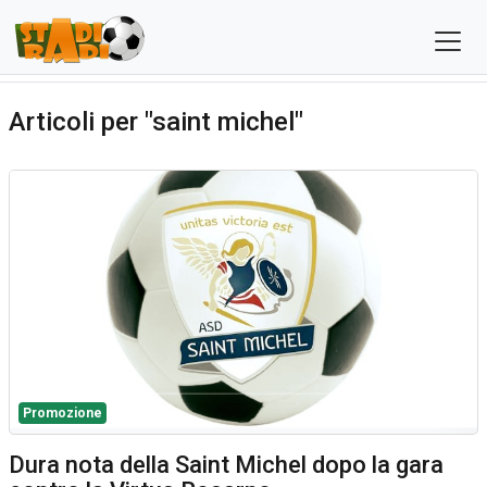
Articoli per "saint michel"
Promozione
Dura nota della Saint Michel dopo la gara