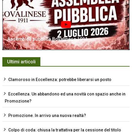
Assemblea pubblica Bovalinese 1911
Ultimi articoli
Clamoroso in Eccellenza: potrebbe liberarsi un posto
Eccellenza. Un abbandono ed una novità con spazio anche in
Promozione?
Promozione. In arrivo una nuova realtà?
Colpo di coda: chiusa la trattativa per la cessione del titolo