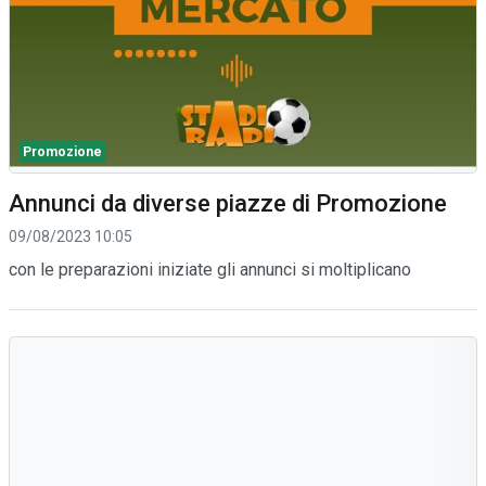
Promozione
Annunci da diverse piazze di Promozione
09/08/2023 10:05
con le preparazioni iniziate gli annunci si moltiplicano