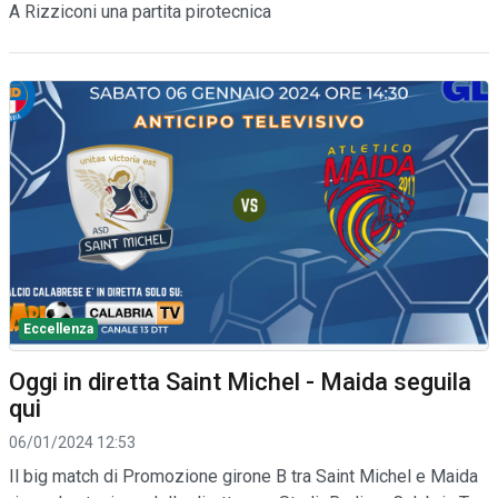
A Rizziconi una partita pirotecnica
Eccellenza
Oggi in diretta Saint Michel - Maida seguila
qui
06/01/2024 12:53
Il big match di Promozione girone B tra Saint Michel e Maida