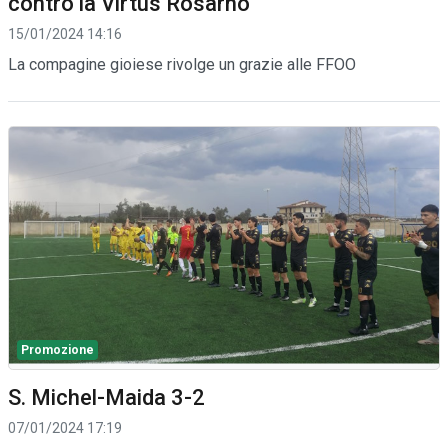
contro la Virtus Rosarno
15/01/2024 14:16
La compagine gioiese rivolge un grazie alle FFOO
Promozione
S. Michel-Maida 3-2
07/01/2024 17:19