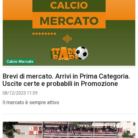
Calcio Mercato
Brevi di mercato. Arrivi in Prima Categoria.
Uscite certe e probabili in Promozione
08/12/2023 11:09
Il mercato è sempre attivo