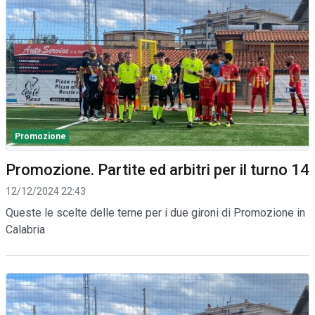
Promozione
Promozione. Partite ed arbitri per il turno 14
12/12/2024 22:43
Queste le scelte delle terne per i due gironi di Promozione in
Calabria