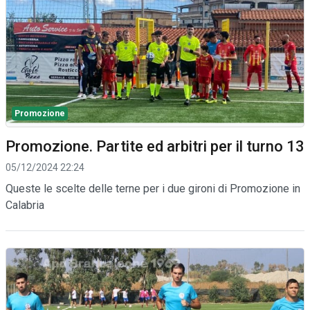
Promozione
Promozione. Partite ed arbitri per il turno 13
05/12/2024 22:24
Queste le scelte delle terne per i due gironi di Promozione in
Calabria