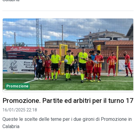
Promozione
Promozione. Partite ed arbitri per il turno 17
16/01/2025 22:18
Queste le scelte delle terne per i due gironi di Promozione in
Calabria