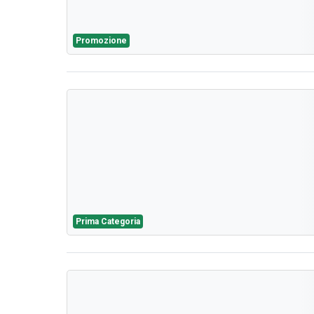
Promozione
Prima Categoria