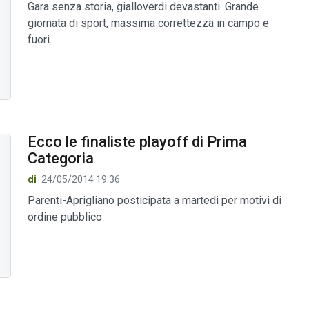
Gara senza storia, gialloverdi devastanti. Grande
giornata di sport, massima correttezza in campo e
fuori.
Ecco le finaliste playoff di Prima
Categoria
di
24/05/2014 19:36
Parenti-Aprigliano posticipata a martedi per motivi di
ordine pubblico