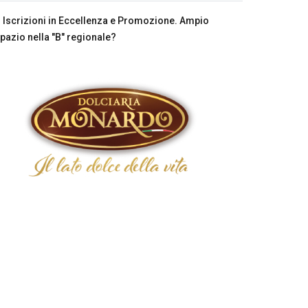
Iscrizioni in Eccellenza e Promozione. Ampio
pazio nella "B" regionale?