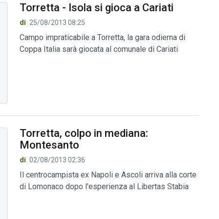
Torretta - Isola si gioca a Cariati
di
25/08/2013 08:25
Campo impraticabile a Torretta, la gara odierna di
Coppa Italia sarà giocata al comunale di Cariati
Torretta, colpo in mediana:
Montesanto
di
02/08/2013 02:36
Il centrocampista ex Napoli e Ascoli arriva alla corte
di Lomonaco dopo l'esperienza al Libertas Stabia