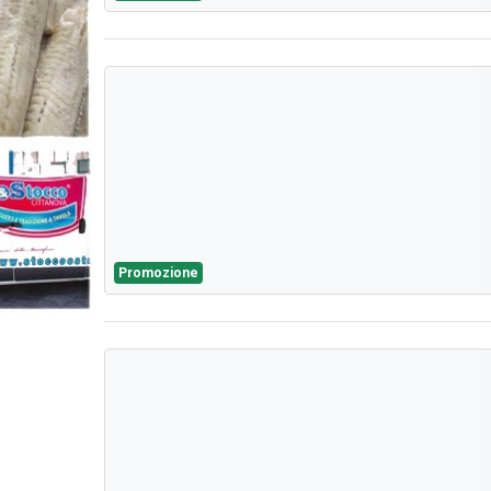
Promozione