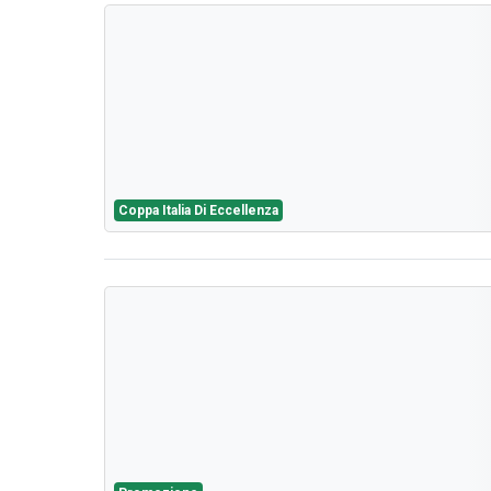
Coppa Italia Di Eccellenza