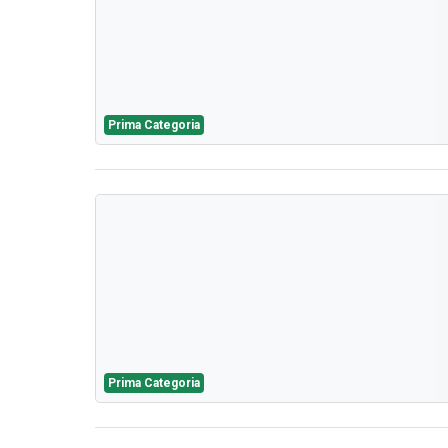
Prima Categoria
Prima Categoria