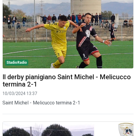
StadioRadio
Il derby pianigiano Saint Michel - Melicucco
termina 2-1
10/03/2024 13:37
Saint Michel - Melicucco termina 2-1