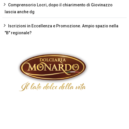
Comprensorio Locri, dopo il chiarimento di Giovinazzo
lascia anche dg
Iscrizioni in Eccellenza e Promozione. Ampio spazio nella
"B" regionale?