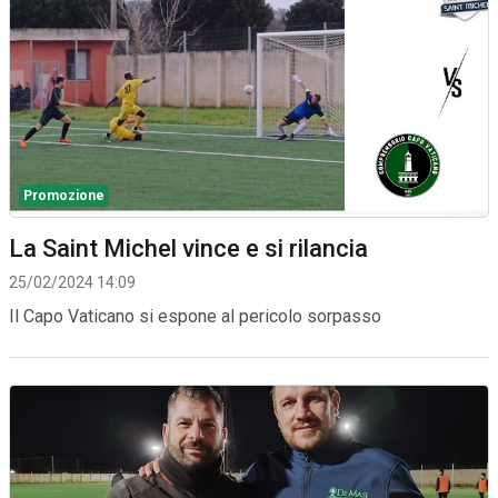
Promozione
La Saint Michel vince e si rilancia
25/02/2024 14:09
Il Capo Vaticano si espone al pericolo sorpasso