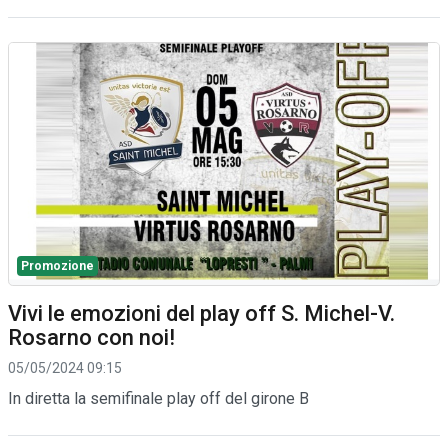
Promozione
Vivi le emozioni del play off S. Michel-V.
Rosarno con noi!
05/05/2024 09:15
In diretta la semifinale play off del girone B