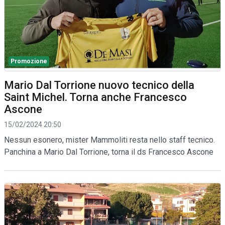
Promozione
Mario Dal Torrione nuovo tecnico della
Saint Michel. Torna anche Francesco
Ascone
15/02/2024 20:50
Nessun esonero, mister Mammoliti resta nello staff tecnico.
Panchina a Mario Dal Torrione, torna il ds Francesco Ascone