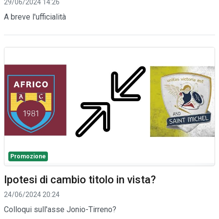
29/06/2024 14:26
A breve l'ufficialità
Promozione
Ipotesi di cambio titolo in vista?
24/06/2024 20:24
Colloqui sull'asse Jonio-Tirreno?