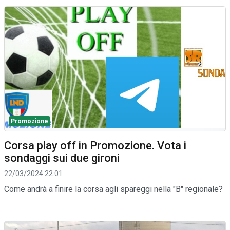
Promozione
Corsa play off in Promozione. Vota i
sondaggi sui due gironi
22/03/2024 22:01
Come andrà a finire la corsa agli spareggi nella "B" regionale?