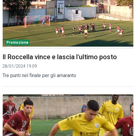
Promozione
Il Roccella vince e lascia l'ultimo posto
28/01/2024 19:09
Tre punti nel finale per gli amaranto