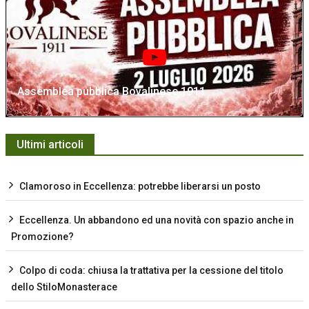
Assemblea pubblica Bovalinese 1911
Ultimi articoli
Clamoroso in Eccellenza: potrebbe liberarsi un posto
Eccellenza. Un abbandono ed una novità con spazio anche in
Promozione?
Colpo di coda: chiusa la trattativa per la cessione del titolo
dello StiloMonasterace